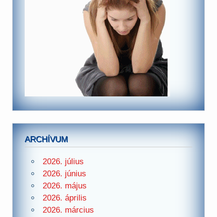
ARCHÍVUM
2026. július
2026. június
2026. május
2026. április
2026. március