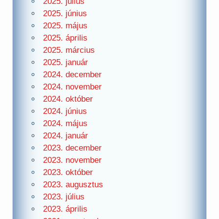
2025. július
2025. június
2025. május
2025. április
2025. március
2025. január
2024. december
2024. november
2024. október
2024. június
2024. május
2024. január
2023. december
2023. november
2023. október
2023. augusztus
2023. július
2023. április