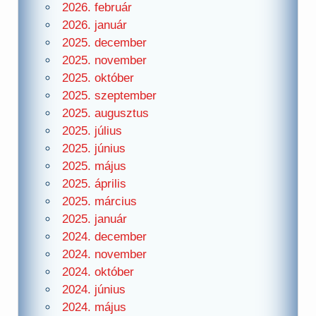
2026. február
2026. január
2025. december
2025. november
2025. október
2025. szeptember
2025. augusztus
2025. július
2025. június
2025. május
2025. április
2025. március
2025. január
2024. december
2024. november
2024. október
2024. június
2024. május