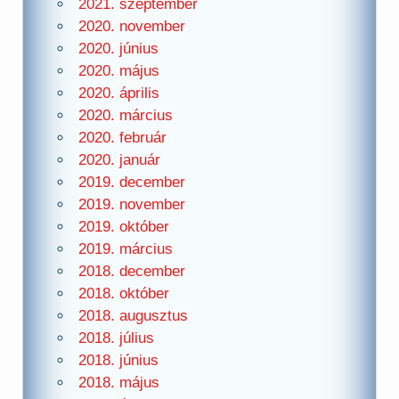
2021. szeptember
2020. november
2020. június
2020. május
2020. április
2020. március
2020. február
2020. január
2019. december
2019. november
2019. október
2019. március
2018. december
2018. október
2018. augusztus
2018. július
2018. június
2018. május