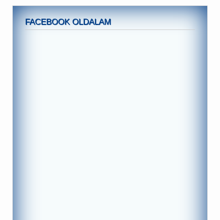
FACEBOOK OLDALAM