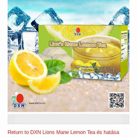
Return to DXN Lions Mane Lemon Tea és hatása