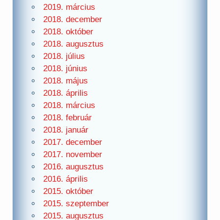
2019. március
2018. december
2018. október
2018. augusztus
2018. július
2018. június
2018. május
2018. április
2018. március
2018. február
2018. január
2017. december
2017. november
2016. augusztus
2016. április
2015. október
2015. szeptember
2015. augusztus