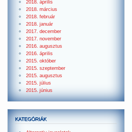
2018. április
2018. március
2018. február
2018. január
2017. december
2017. november
2016. augusztus
2016. április
2015. október
2015. szeptember
2015. augusztus
2015. július
2015. június
KATEGÓRIÁK