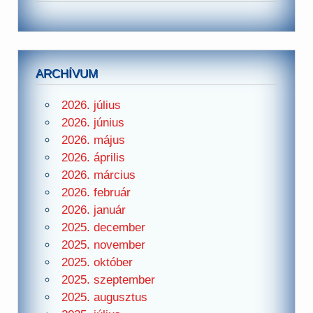
ARCHÍVUM
2026. július
2026. június
2026. május
2026. április
2026. március
2026. február
2026. január
2025. december
2025. november
2025. október
2025. szeptember
2025. augusztus