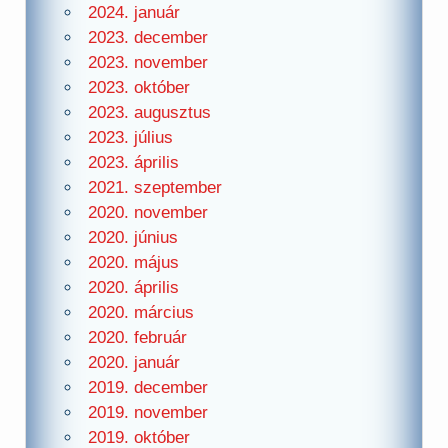
2024. január
2023. december
2023. november
2023. október
2023. augusztus
2023. július
2023. április
2021. szeptember
2020. november
2020. június
2020. május
2020. április
2020. március
2020. február
2020. január
2019. december
2019. november
2019. október