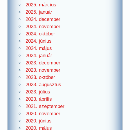
2025. március
2025. január
2024. december
2024. november
2024. október
2024. június
2024. május
2024. január
2023. december
2023. november
2023. október
2023. augusztus
2023. július
2023. április
2021. szeptember
2020. november
2020. június
2020. május