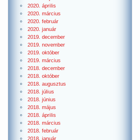
2020. április
2020. március
2020. február
2020. január
2019. december
2019. november
2019. október
2019. március
2018. december
2018. október
2018. augusztus
2018. július
2018. június
2018. május
2018. április
2018. március
2018. február
2018. január