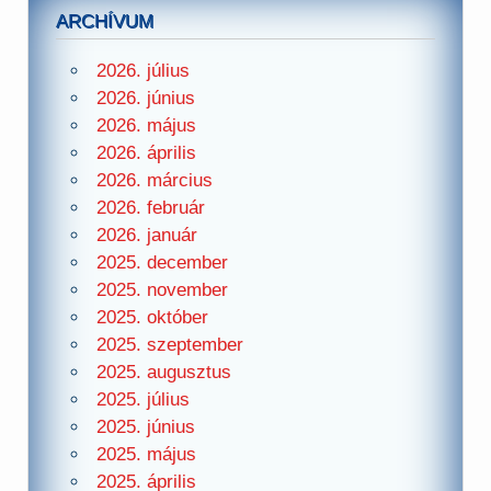
ARCHÍVUM
2026. július
2026. június
2026. május
2026. április
2026. március
2026. február
2026. január
2025. december
2025. november
2025. október
2025. szeptember
2025. augusztus
2025. július
2025. június
2025. május
2025. április