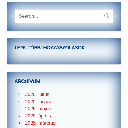
LEGUTÓBBI HOZZÁSZÓLÁSOK
ARCHÍVUM
2026. július
2026. június
2026. május
2026. április
2026. március