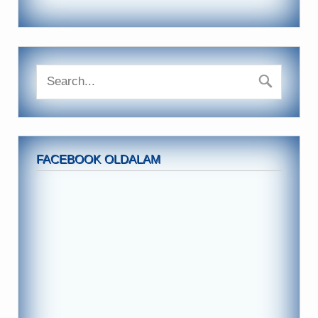
FACEBOOK OLDALAM