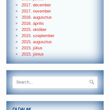
2017. december
2017. november
2016. augusztus
2016. április
2015. október
2015. szeptember
2015. augusztus
2015. július
2015. június
OLDALAK