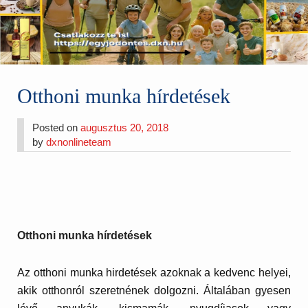
Otthoni munka hírdetések
Posted on
augusztus 20, 2018
by
dxnonlineteam
Otthoni munka hírdetések
Az otthoni munka hirdetések azoknak a kedvenc helyei,
akik otthonról szeretnének dolgozni. Általában gyesen