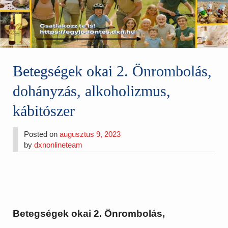
Betegségek okai 2. Önrombolás,
dohányzás, alkoholizmus,
kábitószer
Posted on
augusztus 9, 2023
by
dxnonlineteam
Betegségek okai 2. Önrombolás,