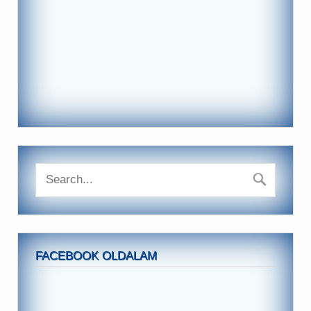
FACEBOOK OLDALAM