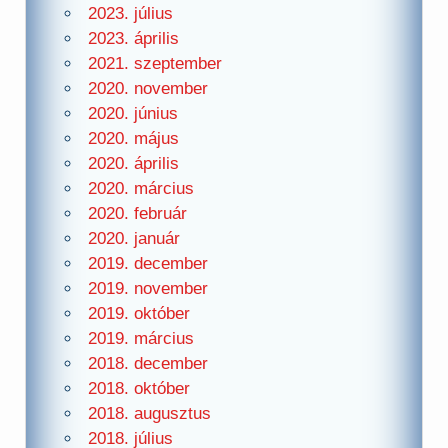
2023. július
2023. április
2021. szeptember
2020. november
2020. június
2020. május
2020. április
2020. március
2020. február
2020. január
2019. december
2019. november
2019. október
2019. március
2018. december
2018. október
2018. augusztus
2018. július