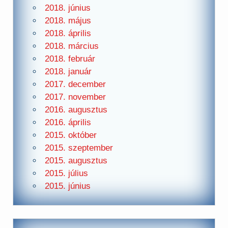
2018. június
2018. május
2018. április
2018. március
2018. február
2018. január
2017. december
2017. november
2016. augusztus
2016. április
2015. október
2015. szeptember
2015. augusztus
2015. július
2015. június