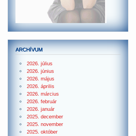
ARCHÍVUM
2026. július
2026. június
2026. május
2026. április
2026. március
2026. február
2026. január
2025. december
2025. november
2025. október