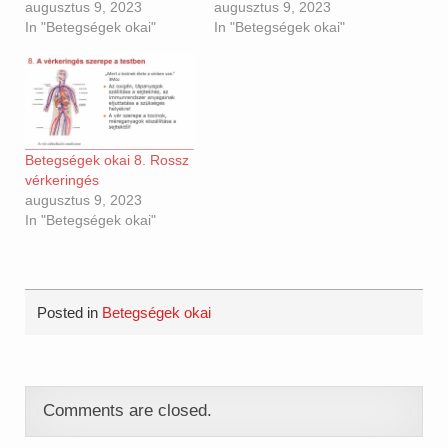
augusztus 9, 2023
augusztus 9, 2023
In "Betegségek okai"
In "Betegségek okai"
Betegségek okai 8. Rossz
vérkeringés
augusztus 9, 2023
In "Betegségek okai"
Posted in
Betegségek okai
Comments are closed.