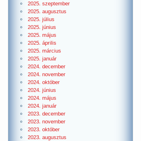
2025. szeptember
2025. augusztus
2025. július
2025. június
2025. május
2025. április
2025. március
2025. január
2024. december
2024. november
2024. október
2024. június
2024. május
2024. január
2023. december
2023. november
2023. október
2023. augusztus