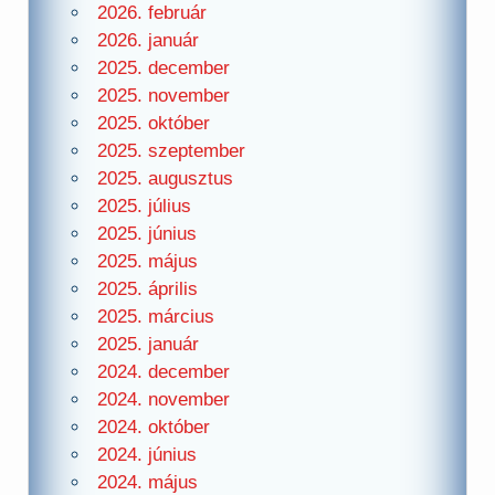
2026. február
2026. január
2025. december
2025. november
2025. október
2025. szeptember
2025. augusztus
2025. július
2025. június
2025. május
2025. április
2025. március
2025. január
2024. december
2024. november
2024. október
2024. június
2024. május