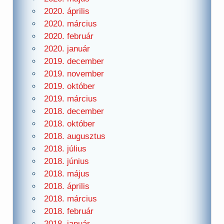
2020. április
2020. március
2020. február
2020. január
2019. december
2019. november
2019. október
2019. március
2018. december
2018. október
2018. augusztus
2018. július
2018. június
2018. május
2018. április
2018. március
2018. február
2018. január