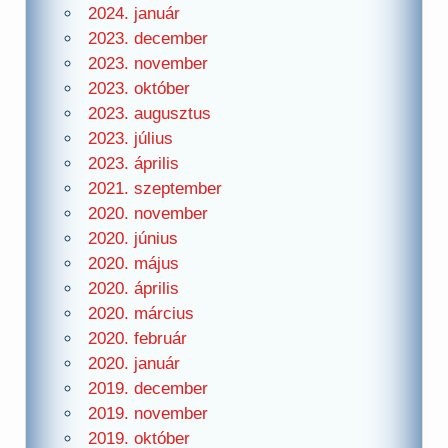
2024. január
2023. december
2023. november
2023. október
2023. augusztus
2023. július
2023. április
2021. szeptember
2020. november
2020. június
2020. május
2020. április
2020. március
2020. február
2020. január
2019. december
2019. november
2019. október