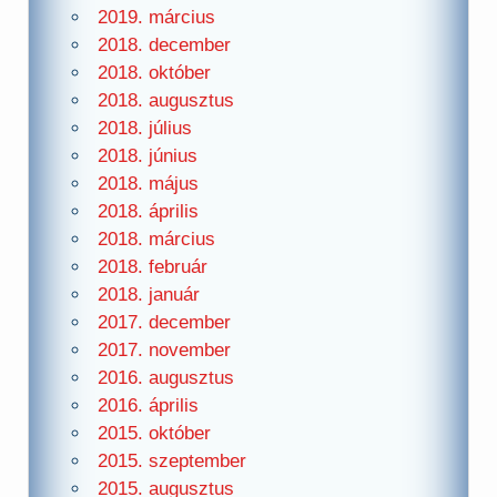
2019. március
2018. december
2018. október
2018. augusztus
2018. július
2018. június
2018. május
2018. április
2018. március
2018. február
2018. január
2017. december
2017. november
2016. augusztus
2016. április
2015. október
2015. szeptember
2015. augusztus