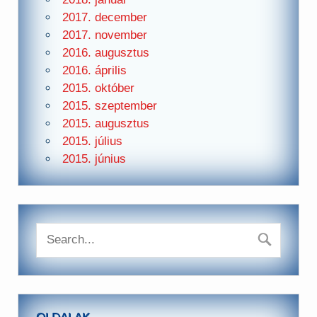
2017. december
2017. november
2016. augusztus
2016. április
2015. október
2015. szeptember
2015. augusztus
2015. július
2015. június