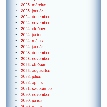
2025. március
2025. január
2024. december
2024. november
2024. október
2024. június
2024. május
2024. január
2023. december
2023. november
2023. október
2023. augusztus
2023. július
2023. április
2021. szeptember
2020. november
2020. június
2020. május