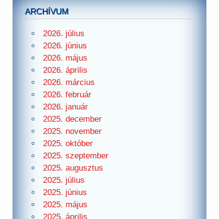
ARCHÍVUM
2026. július
2026. június
2026. május
2026. április
2026. március
2026. február
2026. január
2025. december
2025. november
2025. október
2025. szeptember
2025. augusztus
2025. július
2025. június
2025. május
2025. április