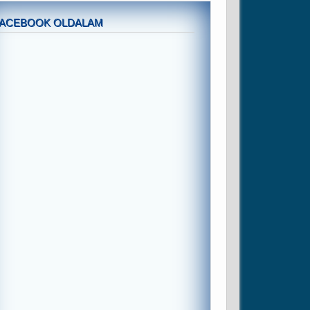
FACEBOOK OLDALAM