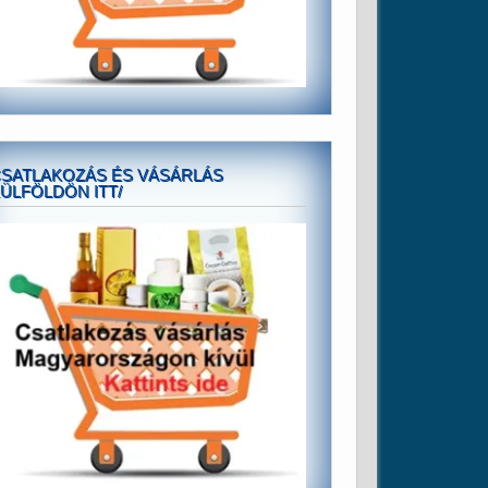
SATLAKOZÁS ÉS VÁSÁRLÁS
ÜLFÖLDÖN ITT/