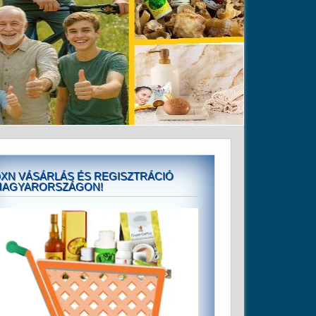
XN VÁSÁRLÁS ÉS REGISZTRÁCIÓ
MAGYARORSZÁGON!