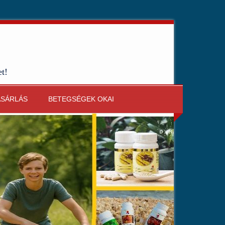
et!
ÁSÁRLÁS
BETEGSÉGEK OKAI