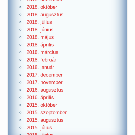
2018. október
2018. augusztus
2018. július
2018. június
2018. május
2018. április
2018. március
2018. február
2018. január
2017. december
2017. november
2016. augusztus
2016. április
2015. október
2015. szeptember
2015. augusztus
2015. július