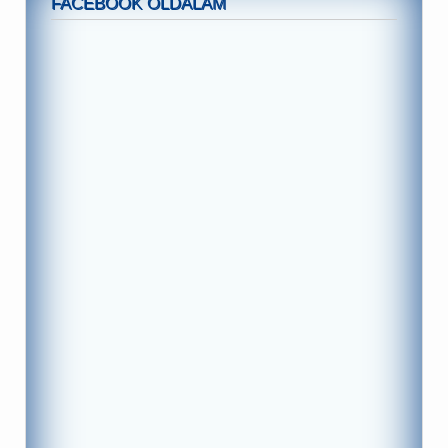
FACEBOOK OLDALAM