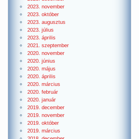
2023. november
2023. október
2023. augusztus
2023. július
2023. április
2021. szeptember
2020. november
2020. június
2020. május
2020. április
2020. március
2020. február
2020. január
2019. december
2019. november
2019. október
2019. március
2018. december