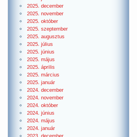
2025. december
2025. november
2025. október
2025. szeptember
2025. augusztus
2025. július
2025. június
2025. május
2025. április
2025. március
2025. január
2024. december
2024. november
2024. október
2024. június
2024. május
2024. január
2023. december