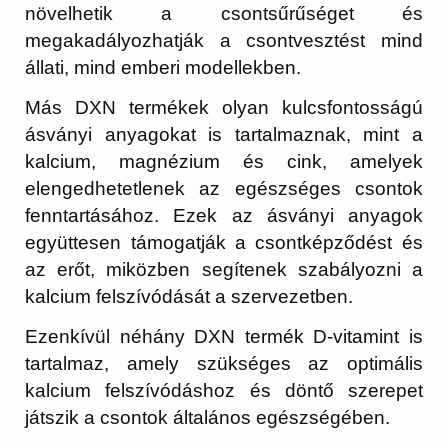
növelhetik a csontsűrűséget és
megakadályozhatják a csontvesztést mind
állati, mind emberi modellekben.
Más DXN termékek olyan kulcsfontosságú
ásványi anyagokat is tartalmaznak, mint a
kalcium, magnézium és cink, amelyek
elengedhetetlenek az egészséges csontok
fenntartásához. Ezek az ásványi anyagok
együttesen támogatják a csontképződést és
az erőt, miközben segítenek szabályozni a
kalcium felszívódását a szervezetben.
Ezenkívül néhány DXN termék D-vitamint is
tartalmaz, amely szükséges az optimális
kalcium felszívódáshoz és döntő szerepet
játszik a csontok általános egészségében.