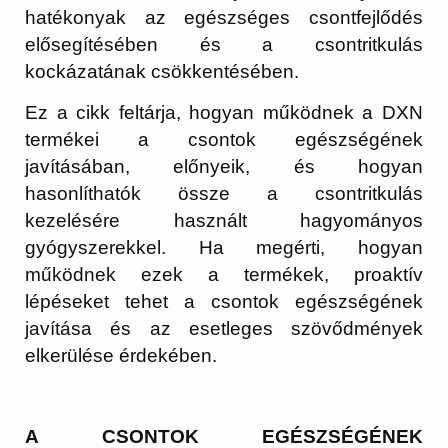
hatékonyak az egészséges csontfejlődés
elősegítésében és a csontritkulás
kockázatának csökkentésében.
Ez a cikk feltárja, hogyan működnek a DXN
termékei a csontok egészségének
javításában, előnyeik, és hogyan
hasonlíthatók össze a csontritkulás
kezelésére használt hagyományos
gyógyszerekkel. Ha megérti, hogyan
működnek ezek a termékek, proaktív
lépéseket tehet a csontok egészségének
javítása és az esetleges szövődmények
elkerülése érdekében.
A CSONTOK EGÉSZSÉGÉNEK