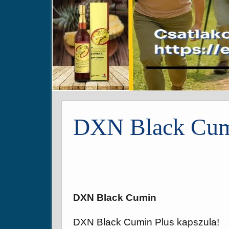
DXN Black Cu
DXN Black Cumin
DXN Black Cumin Plus kapszula!