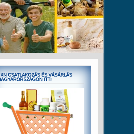
XN CSATLAKOZÁS ÉS VÁSÁRLÁS
AGYARORSZÁGON ITT!