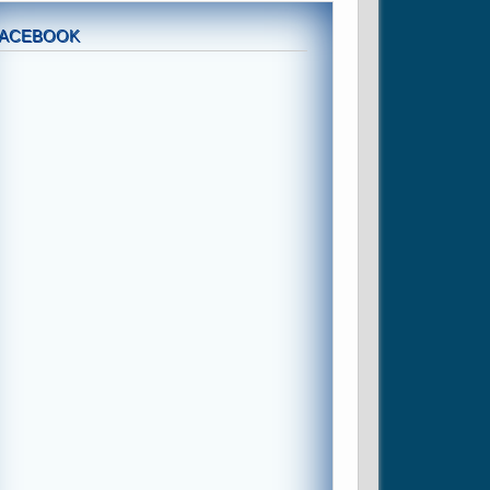
FACEBOOK