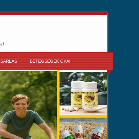
et!
ÁSÁRLÁS
BETEGSÉGEK OKAI