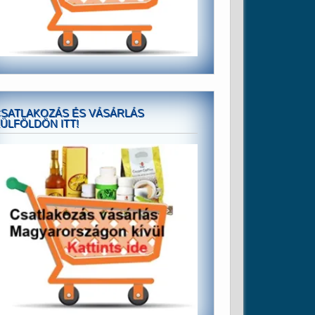
SATLAKOZÁS ÉS VÁSÁRLÁS
ÜLFÖLDÖN ITT!