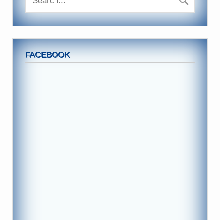
FACEBOOK