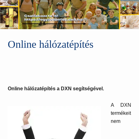
Online hálózatépítés
Online hálózatépítés a DXN segítségével.
A DXN
termékeit
nem