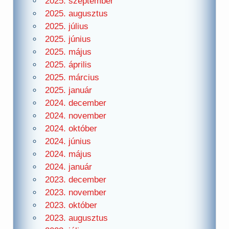
2025. szeptember
2025. augusztus
2025. július
2025. június
2025. május
2025. április
2025. március
2025. január
2024. december
2024. november
2024. október
2024. június
2024. május
2024. január
2023. december
2023. november
2023. október
2023. augusztus