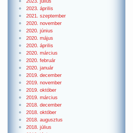
2023. július
2023. április
2021. szeptember
2020. november
2020. június
2020. május
2020. április
2020. március
2020. február
2020. január
2019. december
2019. november
2019. október
2019. március
2018. december
2018. október
2018. augusztus
2018. július