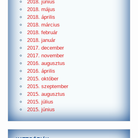
2018. június
2018. május
2018. április
2018. március
2018. február
2018. január
2017. december
2017. november
2016. augusztus
2016. április
2015. október
2015. szeptember
2015. augusztus
2015. július
2015. június