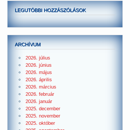
LEGUTÓBBI HOZZÁSZÓLÁSOK
ARCHÍVUM
2026. július
2026. június
2026. május
2026. április
2026. március
2026. február
2026. január
2025. december
2025. november
2025. október