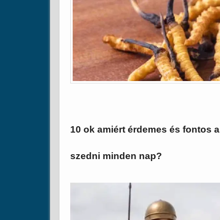
10 ok amiért érdemes és fontos 
szedni minden nap?