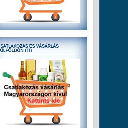
SATLAKOZÁS ÉS VÁSÁRLÁS
ÜLFÖLDÖN ITT/