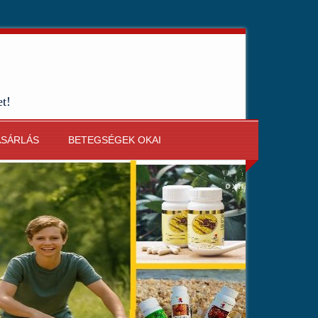
et!
ÁSÁRLÁS
BETEGSÉGEK OKAI