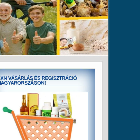
XN VÁSÁRLÁS ÉS REGISZTRÁCIÓ
MAGYARORSZÁGON!