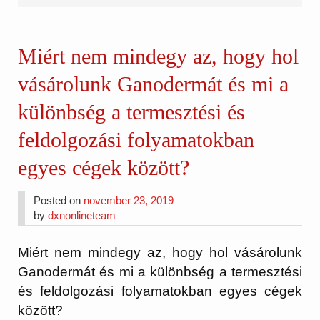
Miért nem mindegy az, hogy hol
vásárolunk Ganodermát és mi a
különbség a termesztési és
feldolgozási folyamatokban
egyes cégek között?
Posted on
november 23, 2019
by
dxnonlineteam
Miért nem mindegy az, hogy hol vásárolunk
Ganodermát és mi a különbség a termesztési
és feldolgozási folyamatokban egyes cégek
között?