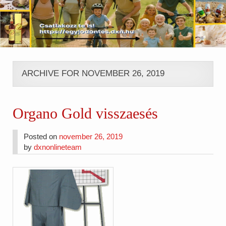
ARCHIVE FOR NOVEMBER 26, 2019
Organo Gold visszaesés
Posted on
november 26, 2019
by
dxnonlineteam