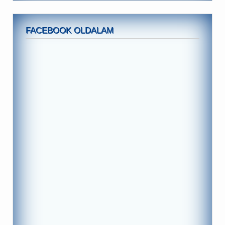
FACEBOOK OLDALAM