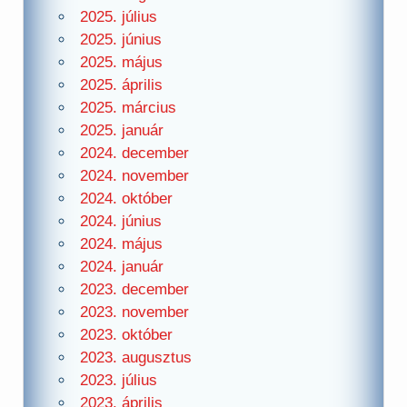
2025. július
2025. június
2025. május
2025. április
2025. március
2025. január
2024. december
2024. november
2024. október
2024. június
2024. május
2024. január
2023. december
2023. november
2023. október
2023. augusztus
2023. július
2023. április