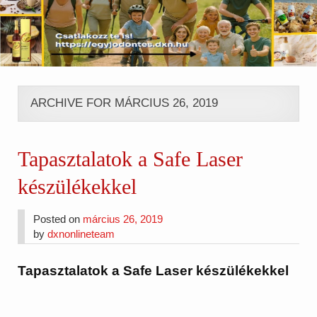
ARCHIVE FOR MÁRCIUS 26, 2019
Tapasztalatok a Safe Laser
készülékekkel
Posted on
március 26, 2019
by
dxnonlineteam
Tapasztalatok a Safe Laser készülékekkel