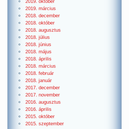
2019. október
2019. március
2018. december
2018. október
2018. augusztus
2018. július
2018. június
2018. május
2018. április
2018. március
2018. február
2018. január
2017. december
2017. november
2016. augusztus
2016. április
2015. október
2015. szeptember