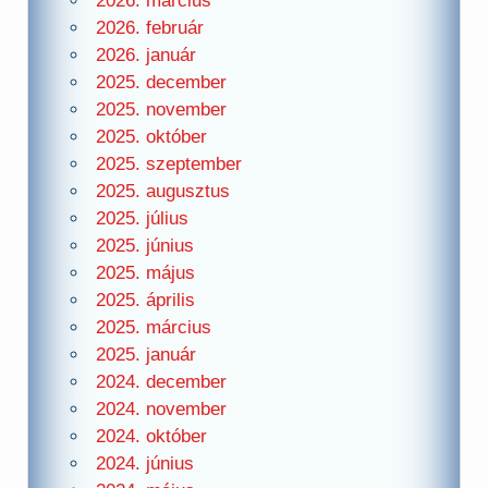
2026. március
2026. február
2026. január
2025. december
2025. november
2025. október
2025. szeptember
2025. augusztus
2025. július
2025. június
2025. május
2025. április
2025. március
2025. január
2024. december
2024. november
2024. október
2024. június