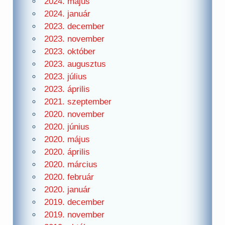
2024. május
2024. január
2023. december
2023. november
2023. október
2023. augusztus
2023. július
2023. április
2021. szeptember
2020. november
2020. június
2020. május
2020. április
2020. március
2020. február
2020. január
2019. december
2019. november