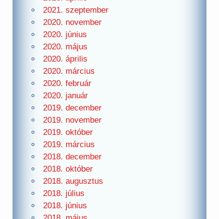
2021. szeptember
2020. november
2020. június
2020. május
2020. április
2020. március
2020. február
2020. január
2019. december
2019. november
2019. október
2019. március
2018. december
2018. október
2018. augusztus
2018. július
2018. június
2018. május