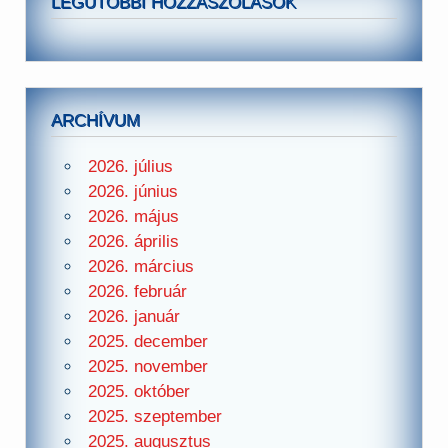
LEGUTÓBBI HOZZÁSZÓLÁSOK
ARCHÍVUM
2026. július
2026. június
2026. május
2026. április
2026. március
2026. február
2026. január
2025. december
2025. november
2025. október
2025. szeptember
2025. augusztus