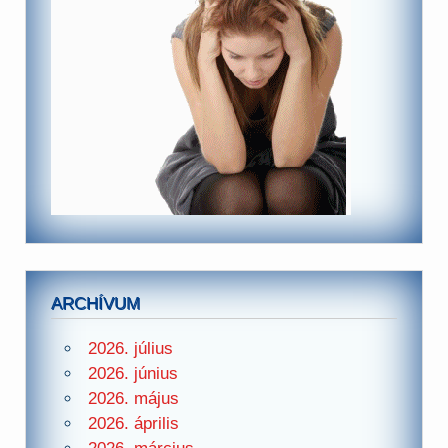
ARCHÍVUM
2026. július
2026. június
2026. május
2026. április