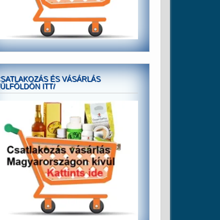
SATLAKOZÁS ÉS VÁSÁRLÁS
ÜLFÖLDÖN ITT/