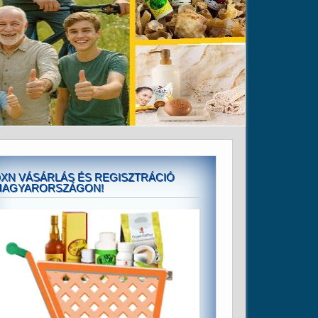
XN VÁSÁRLÁS ÉS REGISZTRÁCIÓ
MAGYARORSZÁGON!