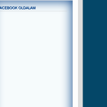
FACEBOOK OLDALAM