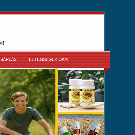
et!
ÁSÁRLÁS
BETEGSÉGEK OKAI