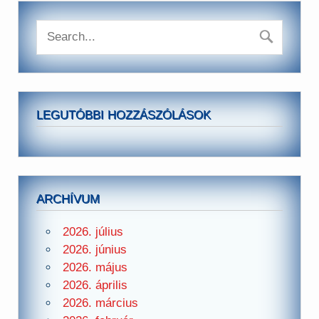
LEGUTÓBBI HOZZÁSZÓLÁSOK
ARCHÍVUM
2026. július
2026. június
2026. május
2026. április
2026. március