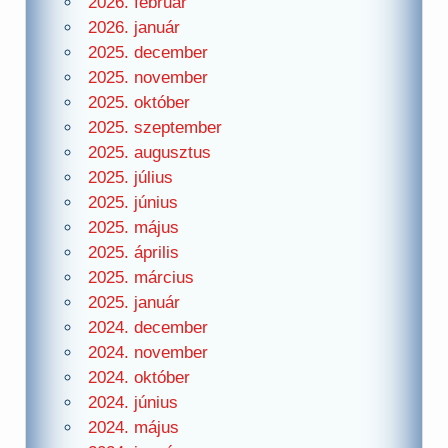
2026. február
2026. január
2025. december
2025. november
2025. október
2025. szeptember
2025. augusztus
2025. július
2025. június
2025. május
2025. április
2025. március
2025. január
2024. december
2024. november
2024. október
2024. június
2024. május