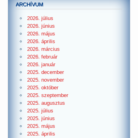
ARCHÍVUM
2026. július
2026. június
2026. május
2026. április
2026. március
2026. február
2026. január
2025. december
2025. november
2025. október
2025. szeptember
2025. augusztus
2025. július
2025. június
2025. május
2025. április