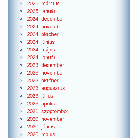
2025. március
2025. január
2024. december
2024. november
2024. október
2024. június
2024. május
2024. január
2023. december
2023. november
2023. október
2023. augusztus
2023. július
2023. április
2021. szeptember
2020. november
2020. június
2020. május