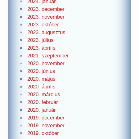
2024. január
2023. december
2023. november
2023. október
2023. augusztus
2023. július
2023. április
2021. szeptember
2020. november
2020. június
2020. május
2020. április
2020. március
2020. február
2020. január
2019. december
2019. november
2019. október