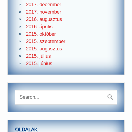
2017. december
2017. november
2016. augusztus
2016. április
2015. október
2015. szeptember
2015. augusztus
2015. július
2015. június
OLDALAK