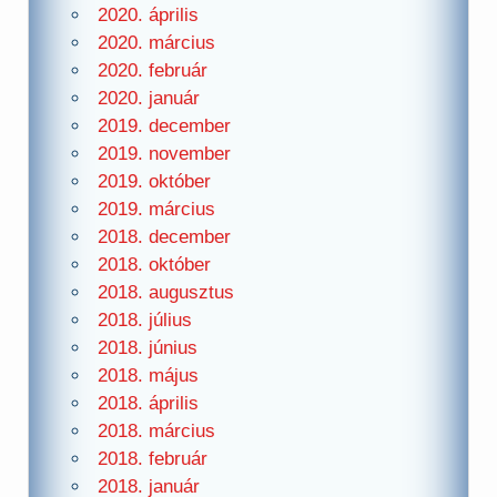
2020. április
2020. március
2020. február
2020. január
2019. december
2019. november
2019. október
2019. március
2018. december
2018. október
2018. augusztus
2018. július
2018. június
2018. május
2018. április
2018. március
2018. február
2018. január