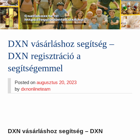
DXN vásárláshoz segítség –
DXN regisztráció a
segítségemmel
Posted on
augusztus 20, 2023
by
dxnonlineteam
DXN vásárláshoz segítség – DXN