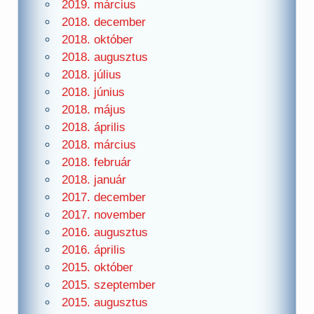
2019. március
2018. december
2018. október
2018. augusztus
2018. július
2018. június
2018. május
2018. április
2018. március
2018. február
2018. január
2017. december
2017. november
2016. augusztus
2016. április
2015. október
2015. szeptember
2015. augusztus