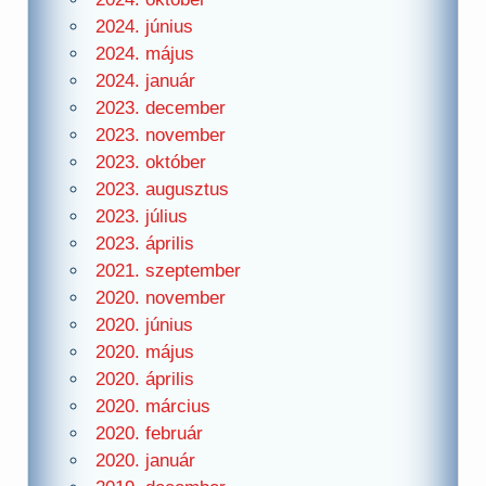
2024. június
2024. május
2024. január
2023. december
2023. november
2023. október
2023. augusztus
2023. július
2023. április
2021. szeptember
2020. november
2020. június
2020. május
2020. április
2020. március
2020. február
2020. január