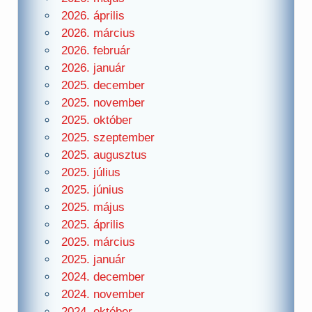
2026. április
2026. március
2026. február
2026. január
2025. december
2025. november
2025. október
2025. szeptember
2025. augusztus
2025. július
2025. június
2025. május
2025. április
2025. március
2025. január
2024. december
2024. november
2024. október