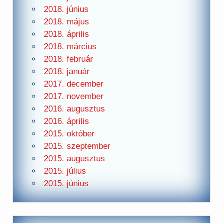
2018. június
2018. május
2018. április
2018. március
2018. február
2018. január
2017. december
2017. november
2016. augusztus
2016. április
2015. október
2015. szeptember
2015. augusztus
2015. július
2015. június