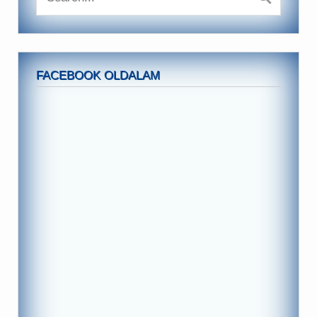
FACEBOOK OLDALAM