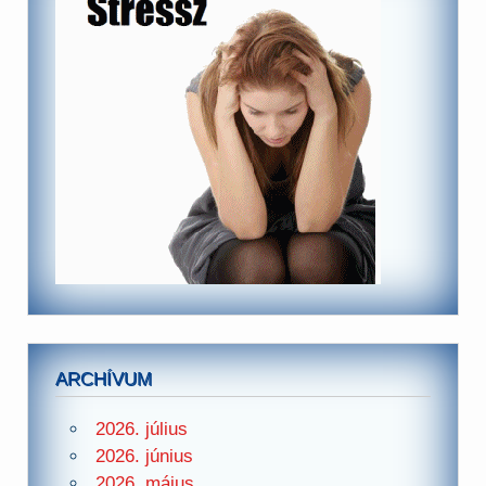
ARCHÍVUM
2026. július
2026. június
2026. május