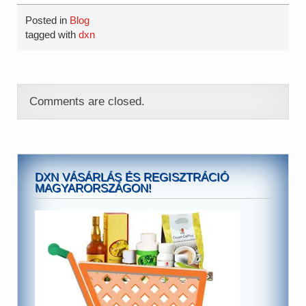
Posted in
Blog
tagged with
dxn
Comments are closed.
DXN VÁSÁRLÁS ÉS REGISZTRÁCIÓ
MAGYARORSZÁGON!