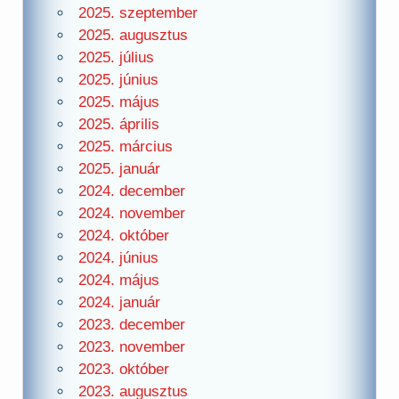
2025. szeptember
2025. augusztus
2025. július
2025. június
2025. május
2025. április
2025. március
2025. január
2024. december
2024. november
2024. október
2024. június
2024. május
2024. január
2023. december
2023. november
2023. október
2023. augusztus