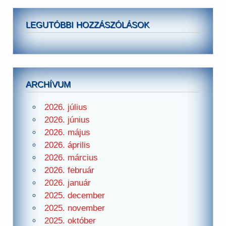
LEGUTÓBBI HOZZÁSZÓLÁSOK
ARCHÍVUM
2026. július
2026. június
2026. május
2026. április
2026. március
2026. február
2026. január
2025. december
2025. november
2025. október