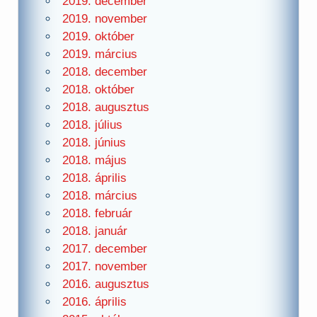
2019. december
2019. november
2019. október
2019. március
2018. december
2018. október
2018. augusztus
2018. július
2018. június
2018. május
2018. április
2018. március
2018. február
2018. január
2017. december
2017. november
2016. augusztus
2016. április