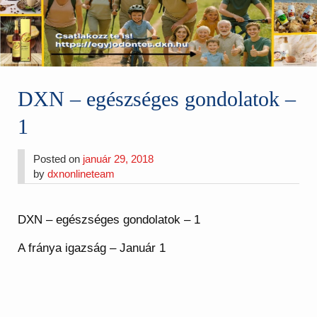
DXN – egészséges gondolatok –
1
Posted on
január 29, 2018
by
dxnonlineteam
DXN – egészséges gondolatok – 1
A fránya igazság – Január 1