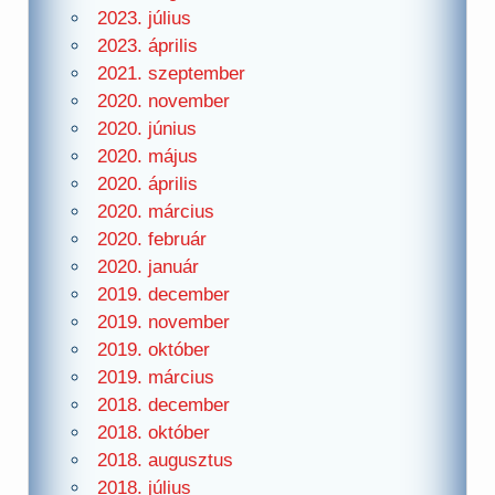
2023. július
2023. április
2021. szeptember
2020. november
2020. június
2020. május
2020. április
2020. március
2020. február
2020. január
2019. december
2019. november
2019. október
2019. március
2018. december
2018. október
2018. augusztus
2018. július