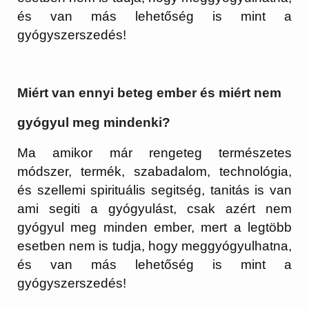
és van más lehetőség is mint a
gyógyszerszedés!
Miért van ennyi beteg ember és miért nem
gyógyul meg mindenki?
Ma amikor már rengeteg természetes
módszer, termék, szabadalom, technológia,
és szellemi spirituális segitség, tanitás is van
ami segiti a gyógyulást, csak azért nem
gyógyul meg minden ember, mert a legtöbb
esetben nem is tudja, hogy meggyógyulhatna,
és van más lehetőség is mint a
gyógyszerszedés!