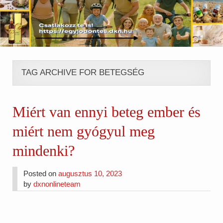
TAG ARCHIVE FOR BETEGSÉG
Miért van ennyi beteg ember és
miért nem gyógyul meg
mindenki?
Posted on
augusztus 10, 2023
by
dxnonlineteam