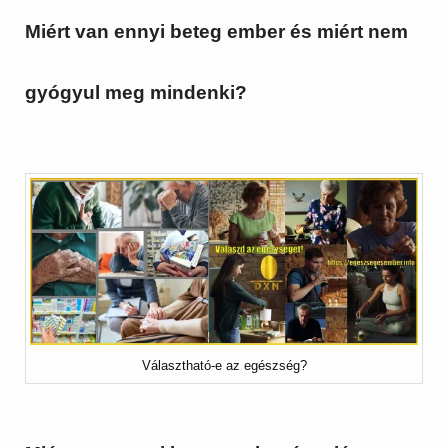
Miért van ennyi beteg ember és miért nem
gyógyul meg mindenki?
Választható-e az egészség?