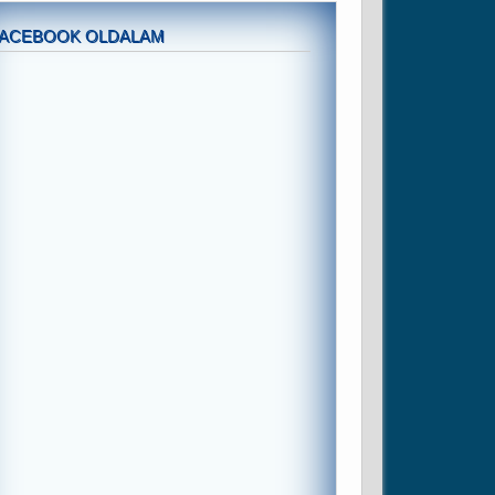
FACEBOOK OLDALAM