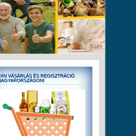
XN VÁSÁRLÁS ÉS REGISZTRÁCIÓ
MAGYARORSZÁGON!