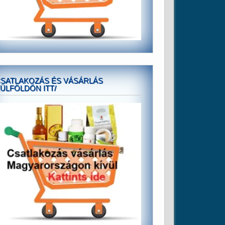
SATLAKOZÁS ÉS VÁSÁRLÁS
ÜLFÖLDÖN ITT/