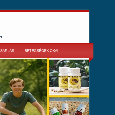
et!
ÁSÁRLÁS
BETEGSÉGEK OKAI