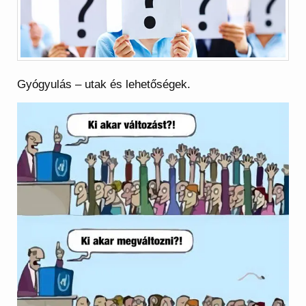
Gyógyulás – utak és lehetőségek.