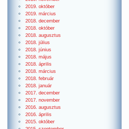
2019. október
2019. március
2018. december
2018. október
2018. augusztus
2018. július
2018. június
2018. május
2018. április
2018. március
2018. február
2018. január
2017. december
2017. november
2016. augusztus
2016. április
2015. október
2015. szeptember