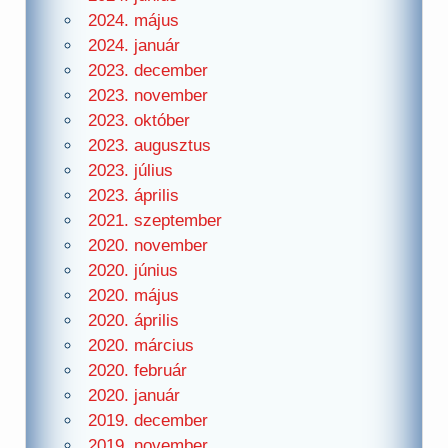
2024. május
2024. január
2023. december
2023. november
2023. október
2023. augusztus
2023. július
2023. április
2021. szeptember
2020. november
2020. június
2020. május
2020. április
2020. március
2020. február
2020. január
2019. december
2019. november