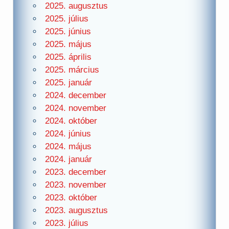
2025. augusztus
2025. július
2025. június
2025. május
2025. április
2025. március
2025. január
2024. december
2024. november
2024. október
2024. június
2024. május
2024. január
2023. december
2023. november
2023. október
2023. augusztus
2023. július