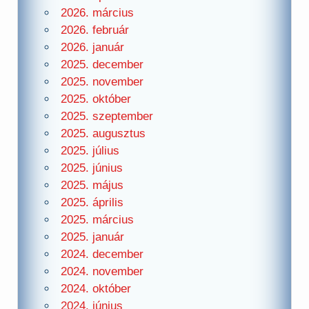
2026. március
2026. február
2026. január
2025. december
2025. november
2025. október
2025. szeptember
2025. augusztus
2025. július
2025. június
2025. május
2025. április
2025. március
2025. január
2024. december
2024. november
2024. október
2024. június