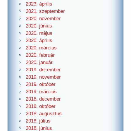
2023. április
2021. szeptember
2020. november
2020. június
2020. május
2020. április
2020. március
2020. február
2020. január
2019. december
2019. november
2019. október
2019. március
2018. december
2018. október
2018. augusztus
2018. július
2018. június