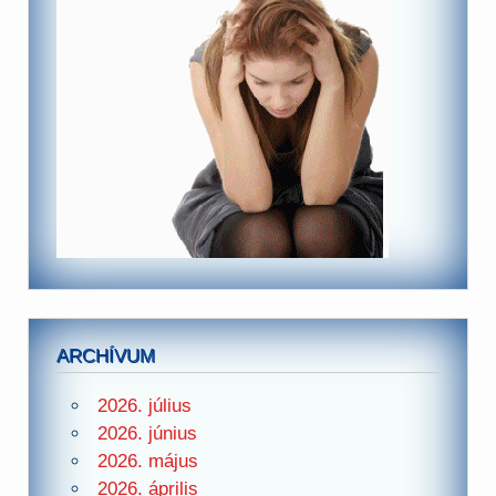
ARCHÍVUM
2026. július
2026. június
2026. május
2026. április