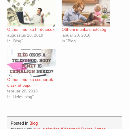
Otthoni munka hírdetések
Otthoni munkalehetőség
augusztus 20, 2018
január 28, 2018
In "Blog"
In "Blog"
Otthoni munka csoportok
diszkrét bája.
február 20, 2018
In "Üzleti blog"
Posted in
Blog