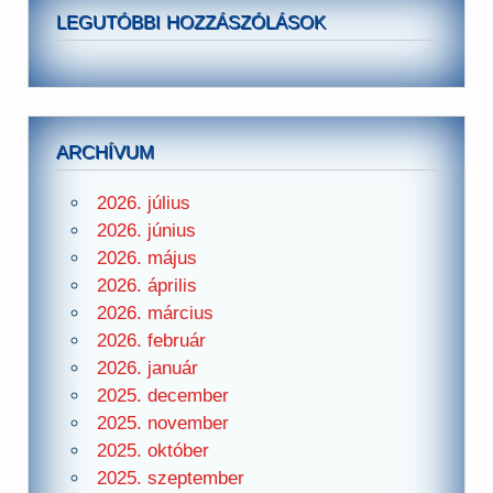
LEGUTÓBBI HOZZÁSZÓLÁSOK
ARCHÍVUM
2026. július
2026. június
2026. május
2026. április
2026. március
2026. február
2026. január
2025. december
2025. november
2025. október
2025. szeptember