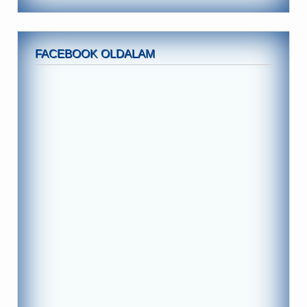
FACEBOOK OLDALAM