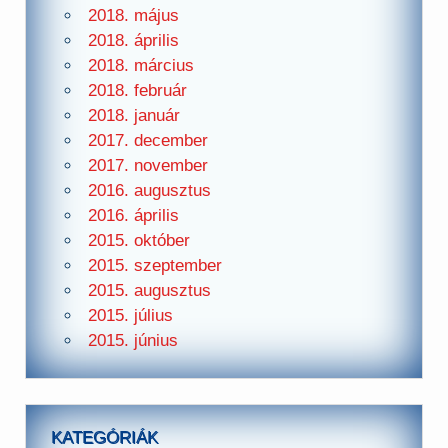
2018. május
2018. április
2018. március
2018. február
2018. január
2017. december
2017. november
2016. augusztus
2016. április
2015. október
2015. szeptember
2015. augusztus
2015. július
2015. június
KATEGÓRIÁK