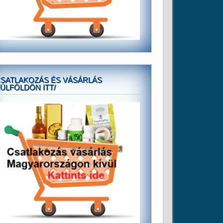
SATLAKOZÁS ÉS VÁSÁRLÁS
ÜLFÖLDÖN ITT/