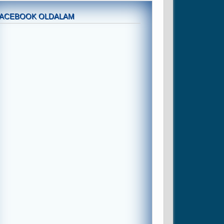
FACEBOOK OLDALAM