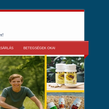
et!
ÁSÁRLÁS
BETEGSÉGEK OKAI