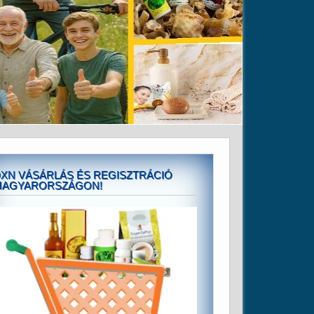
XN VÁSÁRLÁS ÉS REGISZTRÁCIÓ
MAGYARORSZÁGON!