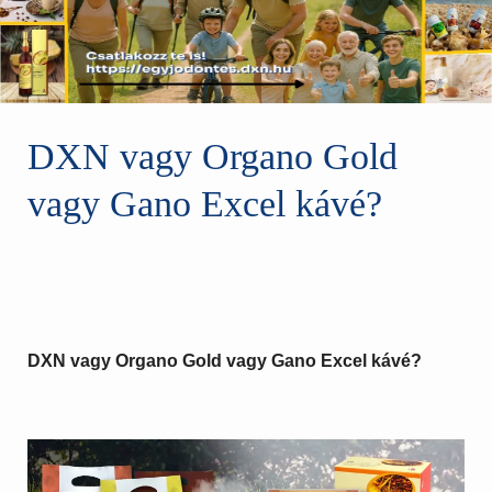
DXN vagy Organo Gold
vagy Gano Excel kávé?
DXN vagy Organo Gold vagy Gano Excel kávé?