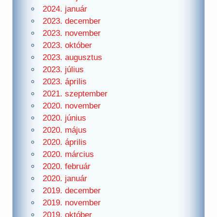
2024. január
2023. december
2023. november
2023. október
2023. augusztus
2023. július
2023. április
2021. szeptember
2020. november
2020. június
2020. május
2020. április
2020. március
2020. február
2020. január
2019. december
2019. november
2019. október