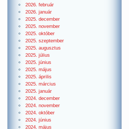
2026. február
2026. január
2025. december
2025. november
2025. október
2025. szeptember
2025. augusztus
2025. július
2025. június
2025. május
2025. április
2025. március
2025. január
2024. december
2024. november
2024. október
2024. június
2024. május