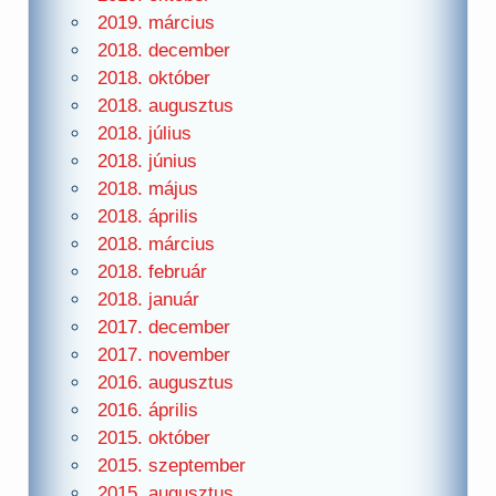
2019. március
2018. december
2018. október
2018. augusztus
2018. július
2018. június
2018. május
2018. április
2018. március
2018. február
2018. január
2017. december
2017. november
2016. augusztus
2016. április
2015. október
2015. szeptember
2015. augusztus