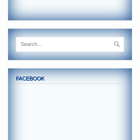
FACEBOOK