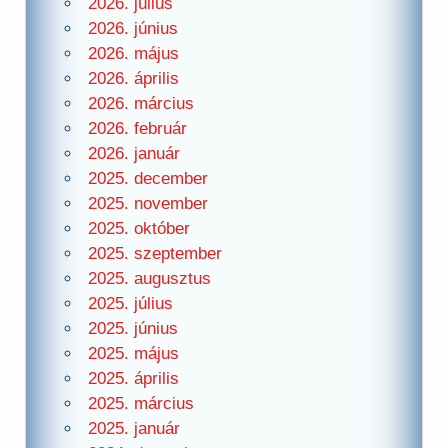
2026. július
2026. június
2026. május
2026. április
2026. március
2026. február
2026. január
2025. december
2025. november
2025. október
2025. szeptember
2025. augusztus
2025. július
2025. június
2025. május
2025. április
2025. március
2025. január