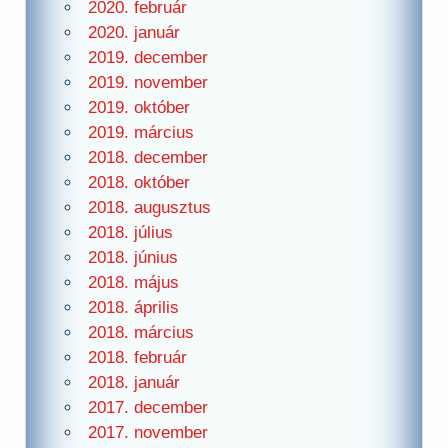
2020. február
2020. január
2019. december
2019. november
2019. október
2019. március
2018. december
2018. október
2018. augusztus
2018. július
2018. június
2018. május
2018. április
2018. március
2018. február
2018. január
2017. december
2017. november