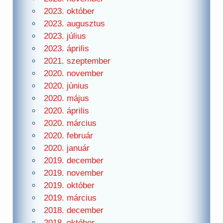
2023. október
2023. augusztus
2023. július
2023. április
2021. szeptember
2020. november
2020. június
2020. május
2020. április
2020. március
2020. február
2020. január
2019. december
2019. november
2019. október
2019. március
2018. december
2018. október