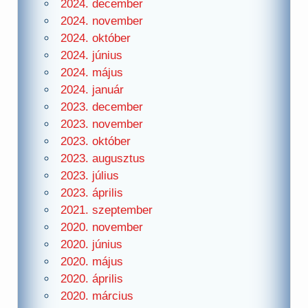
2024. december
2024. november
2024. október
2024. június
2024. május
2024. január
2023. december
2023. november
2023. október
2023. augusztus
2023. július
2023. április
2021. szeptember
2020. november
2020. június
2020. május
2020. április
2020. március