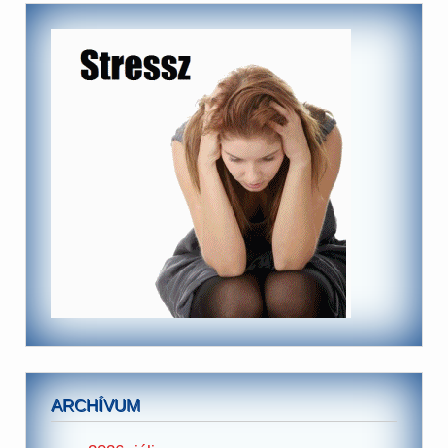
ARCHÍVUM