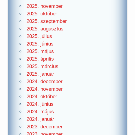
2025. november
2025. október
2025. szeptember
2025. augusztus
2025. július
2025. június
2025. május
2025. április
2025. március
2025. január
2024. december
2024. november
2024. október
2024. június
2024. május
2024. január
2023. december
2023. november