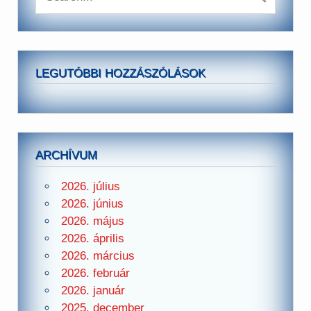
LEGUTÓBBI HOZZÁSZÓLÁSOK
ARCHÍVUM
2026. július
2026. június
2026. május
2026. április
2026. március
2026. február
2026. január
2025. december