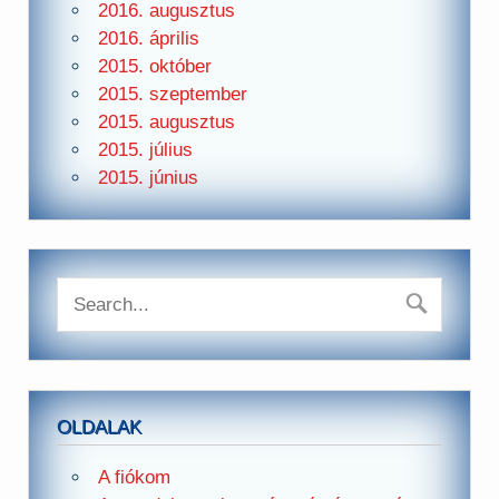
2016. augusztus
2016. április
2015. október
2015. szeptember
2015. augusztus
2015. július
2015. június
OLDALAK
A fiókom