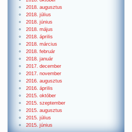
2018. augusztus
2018. július
2018. június
2018. május
2018. április
2018. március
2018. február
2018. január
2017. december
2017. november
2016. augusztus
2016. április
2015. október
2015. szeptember
2015. augusztus
2015. július
2015. június