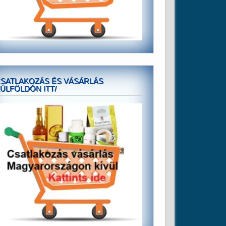
SATLAKOZÁS ÉS VÁSÁRLÁS
ÜLFÖLDÖN ITT/