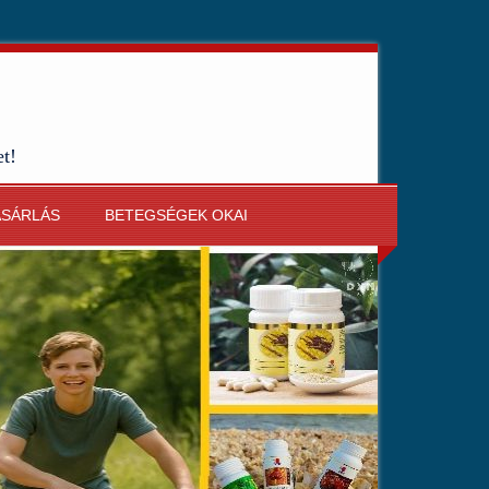
et!
ÁSÁRLÁS
BETEGSÉGEK OKAI