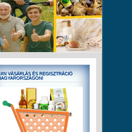
XN VÁSÁRLÁS ÉS REGISZTRÁCIÓ
MAGYARORSZÁGON!