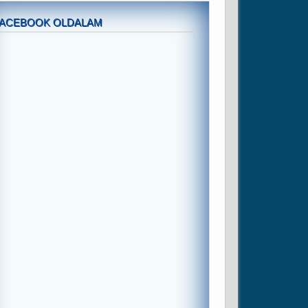
FACEBOOK OLDALAM