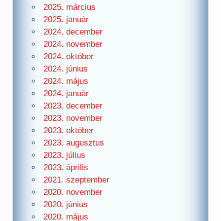
2025. március
2025. január
2024. december
2024. november
2024. október
2024. június
2024. május
2024. január
2023. december
2023. november
2023. október
2023. augusztus
2023. július
2023. április
2021. szeptember
2020. november
2020. június
2020. május