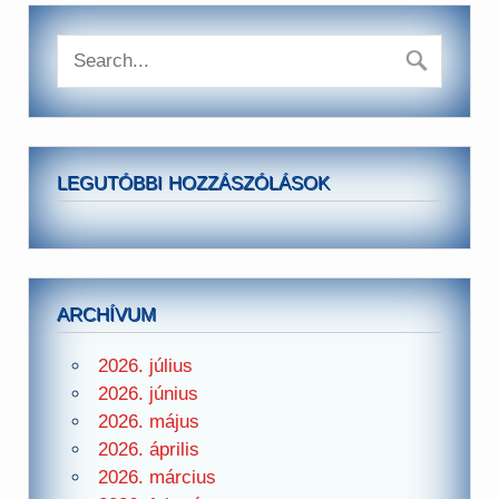
LEGUTÓBBI HOZZÁSZÓLÁSOK
ARCHÍVUM
2026. július
2026. június
2026. május
2026. április
2026. március