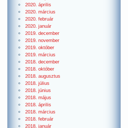
2020. április
2020. március
2020. február
2020. január
2019. december
2019. november
2019. október
2019. március
2018. december
2018. október
2018. augusztus
2018. július
2018. június
2018. május
2018. április
2018. március
2018. február
2018. január