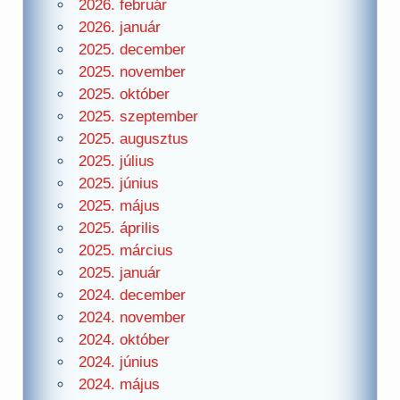
2026. február
2026. január
2025. december
2025. november
2025. október
2025. szeptember
2025. augusztus
2025. július
2025. június
2025. május
2025. április
2025. március
2025. január
2024. december
2024. november
2024. október
2024. június
2024. május