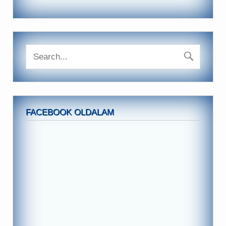
FACEBOOK OLDALAM