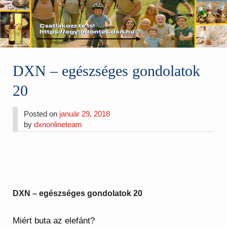
DXN – egészséges gondolatok
20
Posted on
január 29, 2018
by
dxnonlineteam
DXN – egészséges gondolatok 20
Miért buta az elefánt?