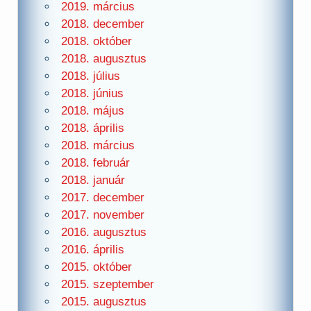
2019. március
2018. december
2018. október
2018. augusztus
2018. július
2018. június
2018. május
2018. április
2018. március
2018. február
2018. január
2017. december
2017. november
2016. augusztus
2016. április
2015. október
2015. szeptember
2015. augusztus