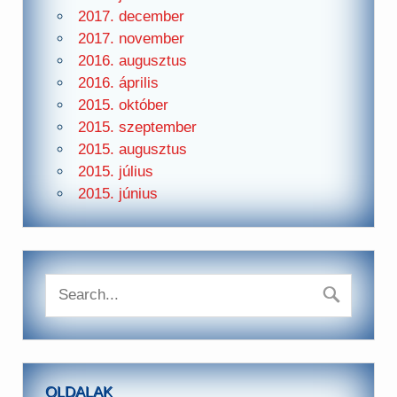
2017. december
2017. november
2016. augusztus
2016. április
2015. október
2015. szeptember
2015. augusztus
2015. július
2015. június
OLDALAK