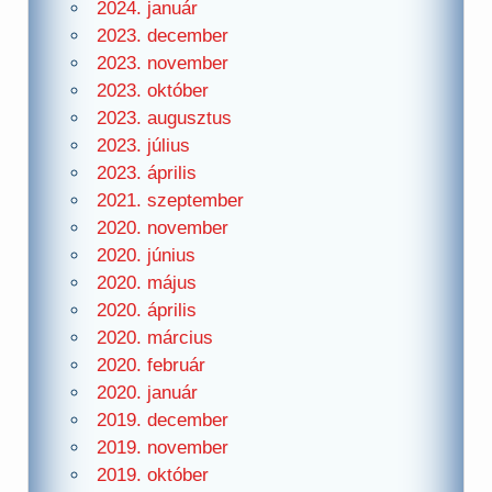
2024. január
2023. december
2023. november
2023. október
2023. augusztus
2023. július
2023. április
2021. szeptember
2020. november
2020. június
2020. május
2020. április
2020. március
2020. február
2020. január
2019. december
2019. november
2019. október