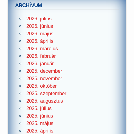
ARCHÍVUM
2026. július
2026. június
2026. május
2026. április
2026. március
2026. február
2026. január
2025. december
2025. november
2025. október
2025. szeptember
2025. augusztus
2025. július
2025. június
2025. május
2025. április