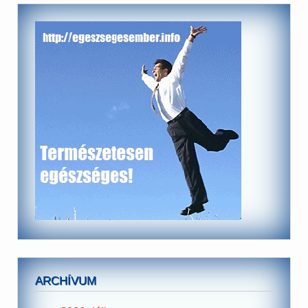
ARCHÍVUM