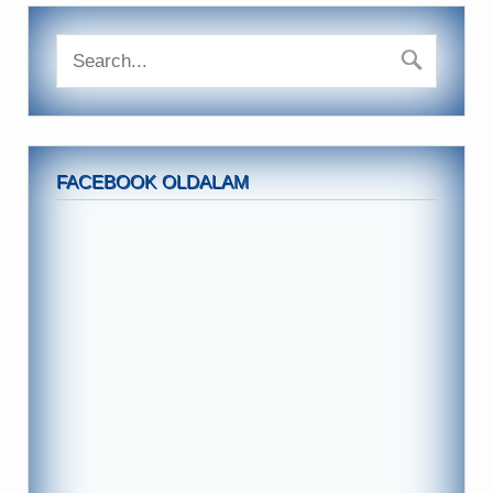
FACEBOOK OLDALAM