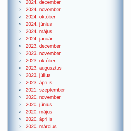
2024. december
2024. november
2024. október
2024. június
2024. május
2024. január
2023. december
2023. november
2023. október
2023. augusztus
2023. július
2023. április
2021. szeptember
2020. november
2020. június
2020. május
2020. április
2020. március