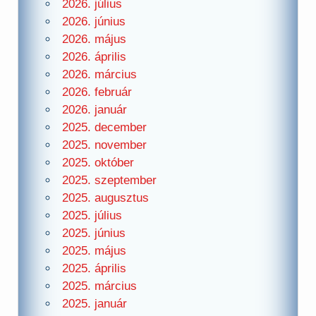
2026. július
2026. június
2026. május
2026. április
2026. március
2026. február
2026. január
2025. december
2025. november
2025. október
2025. szeptember
2025. augusztus
2025. július
2025. június
2025. május
2025. április
2025. március
2025. január