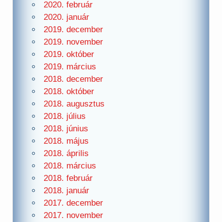
2020. február
2020. január
2019. december
2019. november
2019. október
2019. március
2018. december
2018. október
2018. augusztus
2018. július
2018. június
2018. május
2018. április
2018. március
2018. február
2018. január
2017. december
2017. november