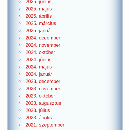
2025. június
2025. május
2025. április
2025. március
2025. január
2024. december
2024. november
2024. október
2024. június
2024. május
2024. január
2023. december
2023. november
2023. október
2023. augusztus
2023. július
2023. április
2021. szeptember