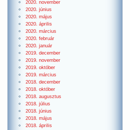
2020. november
2020. június
2020. május
2020. április
2020. március
2020. február
2020. január
2019. december
2019. november
2019. október
2019. március
2018. december
2018. október
2018. augusztus
2018. július
2018. június
2018. május
2018. április