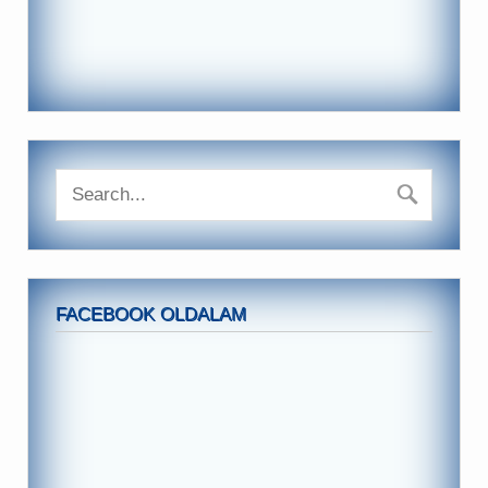
FACEBOOK OLDALAM