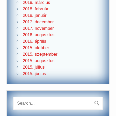
2018. március
2018. február
2018. január
2017. december
2017. november
2016. augusztus
2016. április
2015. október
2015. szeptember
2015. augusztus
2015. július
2015. június