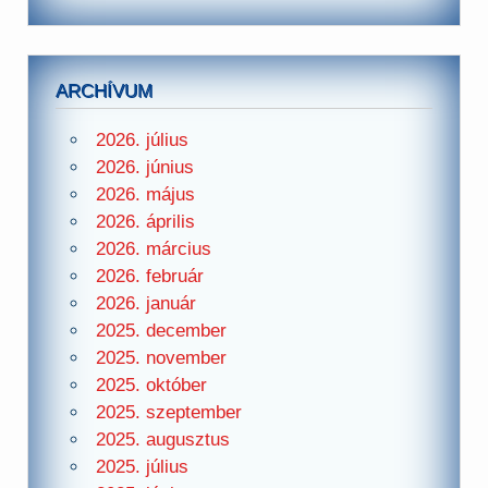
ARCHÍVUM
2026. július
2026. június
2026. május
2026. április
2026. március
2026. február
2026. január
2025. december
2025. november
2025. október
2025. szeptember
2025. augusztus
2025. július