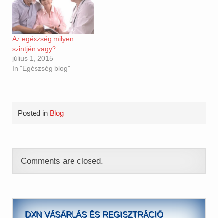
Az egészség milyen
szintjén vagy?
július 1, 2015
In "Egészség blog"
Posted in
Blog
Comments are closed.
DXN VÁSÁRLÁS ÉS REGISZTRÁCIÓ