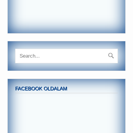
FACEBOOK OLDALAM