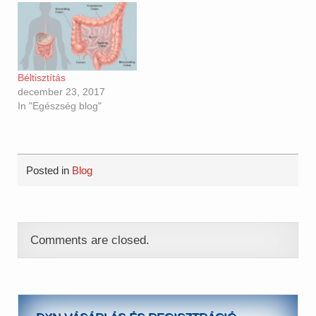
Béltisztítás
december 23, 2017
In "Egészség blog"
Posted in
Blog
Comments are closed.