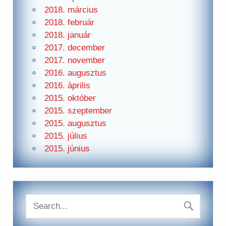
2018. március
2018. február
2018. január
2017. december
2017. november
2016. augusztus
2016. április
2015. október
2015. szeptember
2015. augusztus
2015. július
2015. június