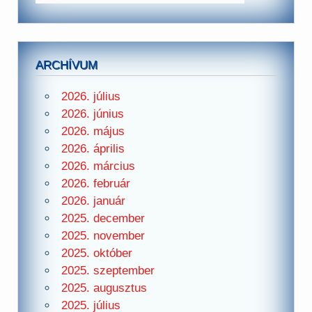
ARCHÍVUM
2026. július
2026. június
2026. május
2026. április
2026. március
2026. február
2026. január
2025. december
2025. november
2025. október
2025. szeptember
2025. augusztus
2025. július