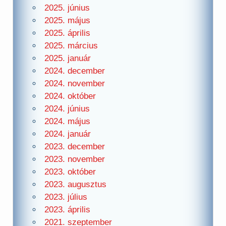
2025. június
2025. május
2025. április
2025. március
2025. január
2024. december
2024. november
2024. október
2024. június
2024. május
2024. január
2023. december
2023. november
2023. október
2023. augusztus
2023. július
2023. április
2021. szeptember