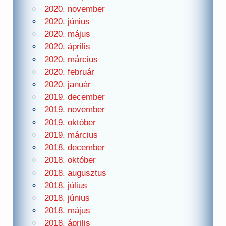
2020. november
2020. június
2020. május
2020. április
2020. március
2020. február
2020. január
2019. december
2019. november
2019. október
2019. március
2018. december
2018. október
2018. augusztus
2018. július
2018. június
2018. május
2018. április