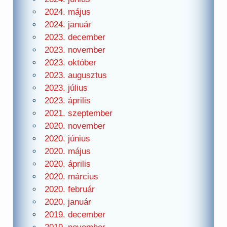
2024. május
2024. január
2023. december
2023. november
2023. október
2023. augusztus
2023. július
2023. április
2021. szeptember
2020. november
2020. június
2020. május
2020. április
2020. március
2020. február
2020. január
2019. december