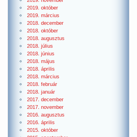
2019. november
2019. október
2019. március
2018. december
2018. október
2018. augusztus
2018. július
2018. június
2018. május
2018. április
2018. március
2018. február
2018. január
2017. december
2017. november
2016. augusztus
2016. április
2015. október