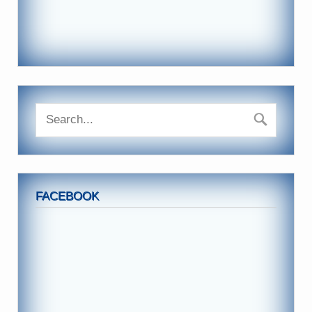
FACEBOOK