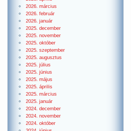
2026. március
2026. február
2026. január
2025. december
2025. november
2025. október
2025. szeptember
2025. augusztus
2025. július
2025. június
2025. május
2025. április
2025. március
2025. január
2024. december
2024. november
2024. október
2024. június