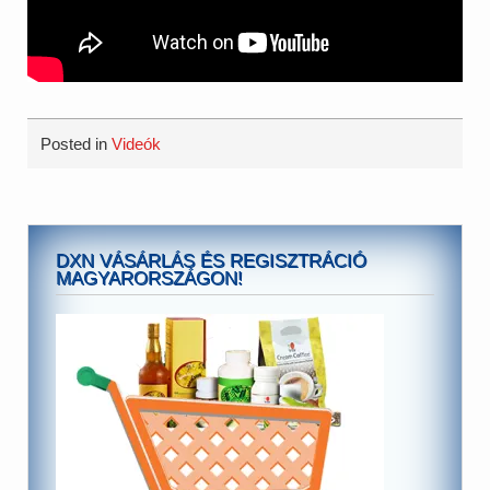
Posted in
Videók
DXN VÁSÁRLÁS ÉS REGISZTRÁCIÓ
MAGYARORSZÁGON!