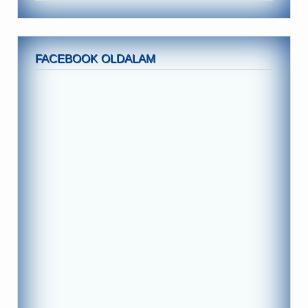
FACEBOOK OLDALAM