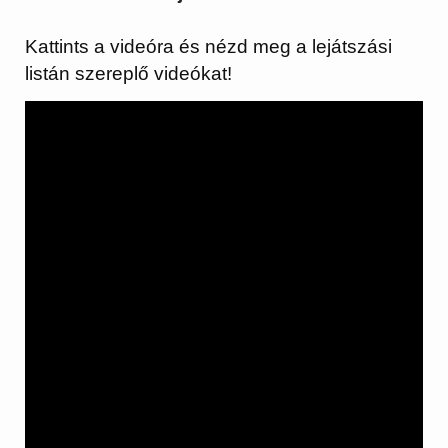
Kattints a videóra és nézd meg a lejátszási
listán szereplő videókat!