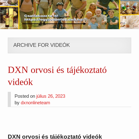
ARCHIVE FOR VIDEÓK
DXN orvosi és tájékoztató
videók
Posted on
július 26, 2023
by
dxnonlineteam
DXN orvosi és tájékoztató videók