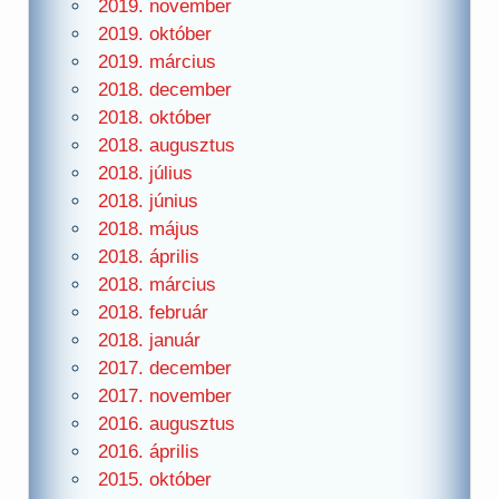
2019. november
2019. október
2019. március
2018. december
2018. október
2018. augusztus
2018. július
2018. június
2018. május
2018. április
2018. március
2018. február
2018. január
2017. december
2017. november
2016. augusztus
2016. április
2015. október