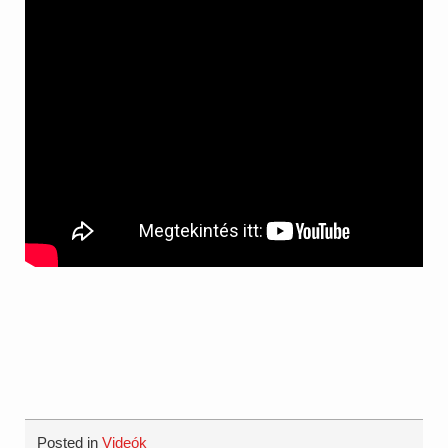
Posted in
Videók