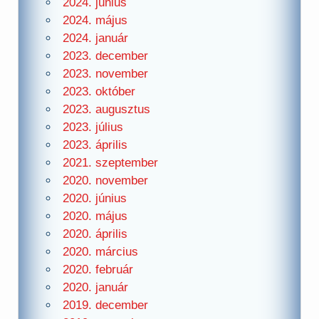
2024. június
2024. május
2024. január
2023. december
2023. november
2023. október
2023. augusztus
2023. július
2023. április
2021. szeptember
2020. november
2020. június
2020. május
2020. április
2020. március
2020. február
2020. január
2019. december