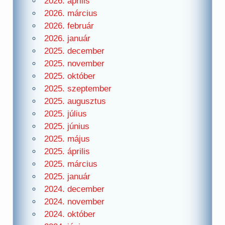
2026. április
2026. március
2026. február
2026. január
2025. december
2025. november
2025. október
2025. szeptember
2025. augusztus
2025. július
2025. június
2025. május
2025. április
2025. március
2025. január
2024. december
2024. november
2024. október