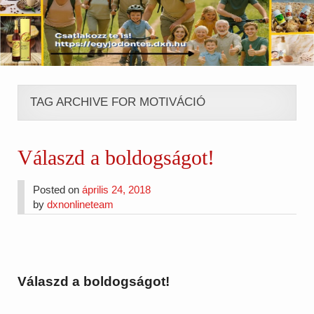
TAG ARCHIVE FOR MOTIVÁCIÓ
Válaszd a boldogságot!
Posted on
április 24, 2018
by
dxnonlineteam
Válaszd a boldogságot!