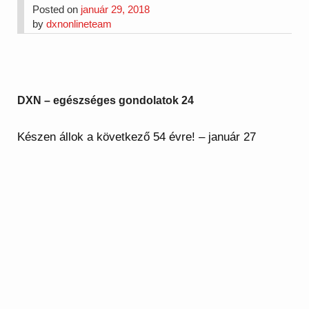
Posted on
január 29, 2018
by
dxnonlineteam
DXN – egészséges gondolatok 24
Készen állok a következő 54 évre! – január 27