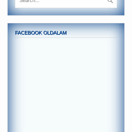
FACEBOOK OLDALAM