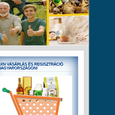
XN VÁSÁRLÁS ÉS REGISZTRÁCIÓ
MAGYARORSZÁGON!