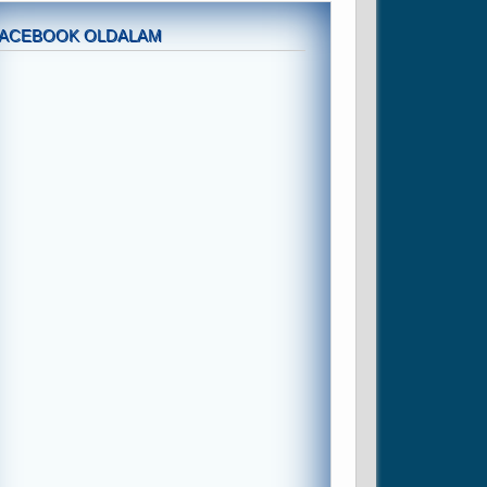
FACEBOOK OLDALAM