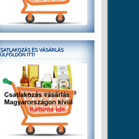
SATLAKOZÁS ÉS VÁSÁRLÁS
ÜLFÖLDÖN ITT/