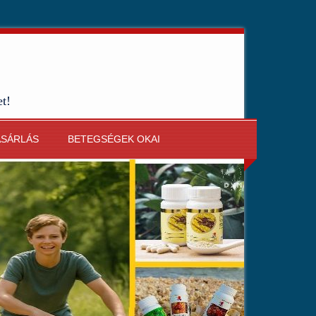
et!
ÁSÁRLÁS
BETEGSÉGEK OKAI