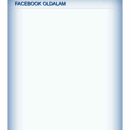
FACEBOOK OLDALAM