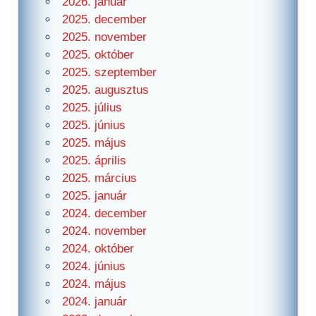
2026. január
2025. december
2025. november
2025. október
2025. szeptember
2025. augusztus
2025. július
2025. június
2025. május
2025. április
2025. március
2025. január
2024. december
2024. november
2024. október
2024. június
2024. május
2024. január