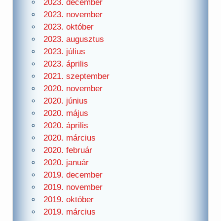
2023. december
2023. november
2023. október
2023. augusztus
2023. július
2023. április
2021. szeptember
2020. november
2020. június
2020. május
2020. április
2020. március
2020. február
2020. január
2019. december
2019. november
2019. október
2019. március