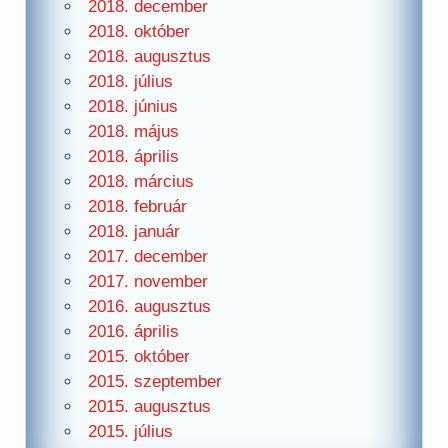
2018. december
2018. október
2018. augusztus
2018. július
2018. június
2018. május
2018. április
2018. március
2018. február
2018. január
2017. december
2017. november
2016. augusztus
2016. április
2015. október
2015. szeptember
2015. augusztus
2015. július