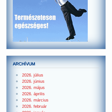
ARCHÍVUM
2026. július
2026. június
2026. május
2026. április
2026. március
2026. február