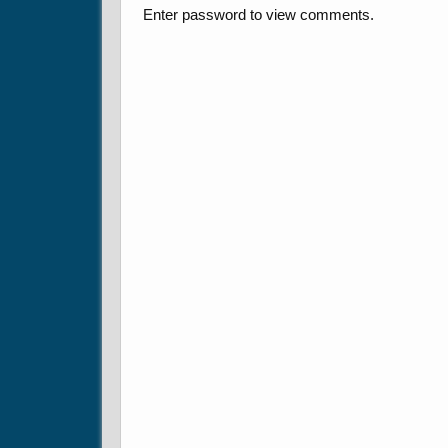
Enter password to view comments.