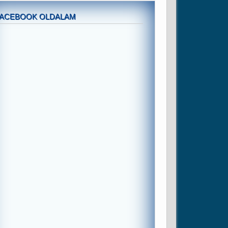
FACEBOOK OLDALAM