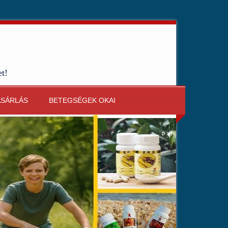
et!
ÁSÁRLÁS
BETEGSÉGEK OKAI