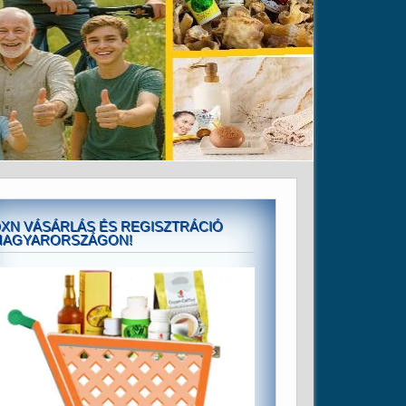
XN VÁSÁRLÁS ÉS REGISZTRÁCIÓ
MAGYARORSZÁGON!