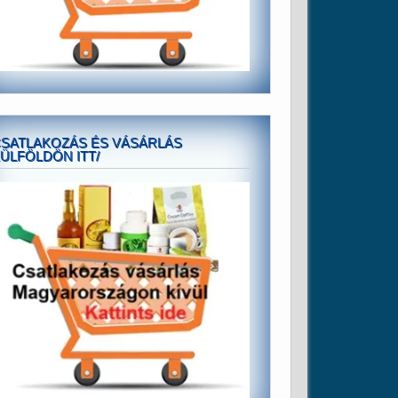
SATLAKOZÁS ÉS VÁSÁRLÁS
ÜLFÖLDÖN ITT/