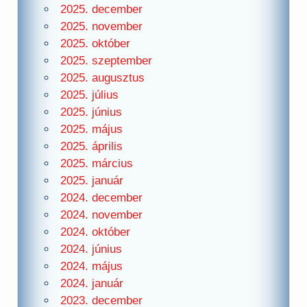
2025. december
2025. november
2025. október
2025. szeptember
2025. augusztus
2025. július
2025. június
2025. május
2025. április
2025. március
2025. január
2024. december
2024. november
2024. október
2024. június
2024. május
2024. január
2023. december