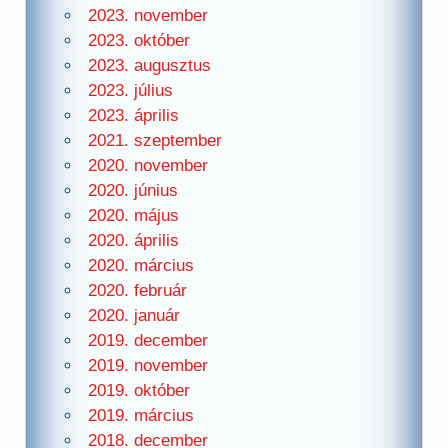
2023. november
2023. október
2023. augusztus
2023. július
2023. április
2021. szeptember
2020. november
2020. június
2020. május
2020. április
2020. március
2020. február
2020. január
2019. december
2019. november
2019. október
2019. március
2018. december