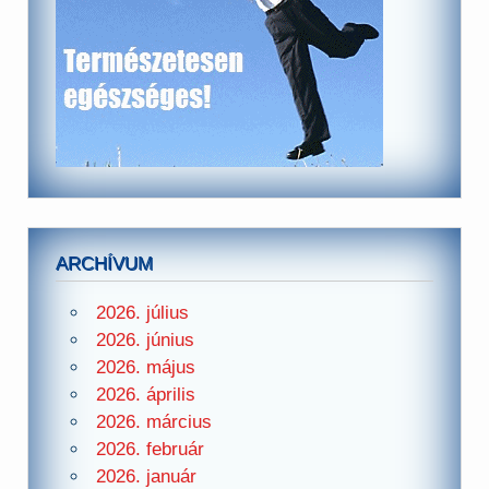
ARCHÍVUM
2026. július
2026. június
2026. május
2026. április
2026. március
2026. február
2026. január