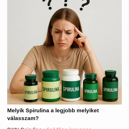
Melyik Spirulina a legjobb melyiket
válasszam?