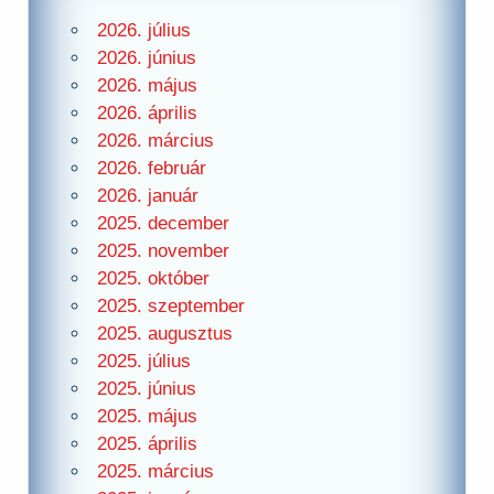
2026. július
2026. június
2026. május
2026. április
2026. március
2026. február
2026. január
2025. december
2025. november
2025. október
2025. szeptember
2025. augusztus
2025. július
2025. június
2025. május
2025. április
2025. március