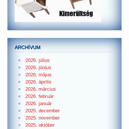
ARCHÍVUM
2026. július
2026. június
2026. május
2026. április
2026. március
2026. február
2026. január
2025. december
2025. november
2025. október