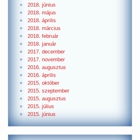
2018. június
2018. május
2018. április
2018. március
2018. február
2018. január
2017. december
2017. november
2016. augusztus
2016. április
2015. október
2015. szeptember
2015. augusztus
2015. július
2015. június