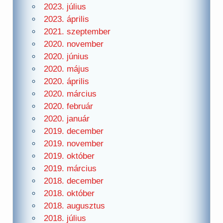
2023. július
2023. április
2021. szeptember
2020. november
2020. június
2020. május
2020. április
2020. március
2020. február
2020. január
2019. december
2019. november
2019. október
2019. március
2018. december
2018. október
2018. augusztus
2018. július