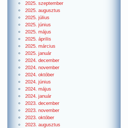
2025. szeptember
2025. augusztus
2025. július
2025. június
2025. május
2025. április
2025. március
2025. január
2024. december
2024. november
2024. október
2024. június
2024. május
2024. január
2023. december
2023. november
2023. október
2023. augusztus