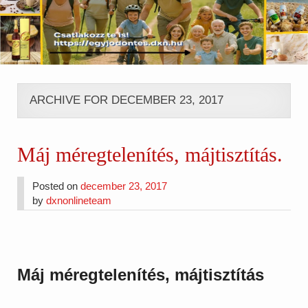
ARCHIVE FOR DECEMBER 23, 2017
Máj méregtelenítés, májtisztítás.
Posted on
december 23, 2017
by
dxnonlineteam
Máj méregtelenítés, májtisztítás