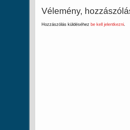
Vélemény, hozzászólá
Hozzászólás küldéséhez
be kell jelentkezni
.