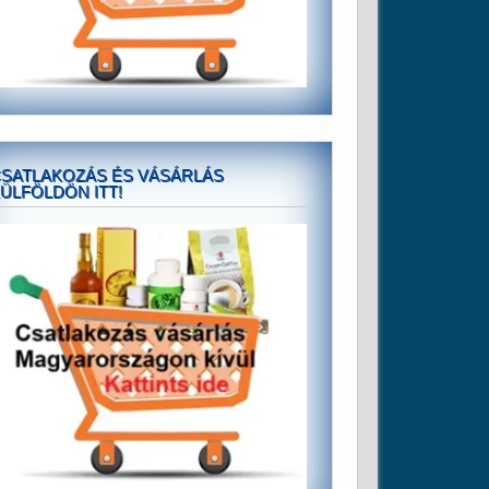
SATLAKOZÁS ÉS VÁSÁRLÁS
ÜLFÖLDÖN ITT!