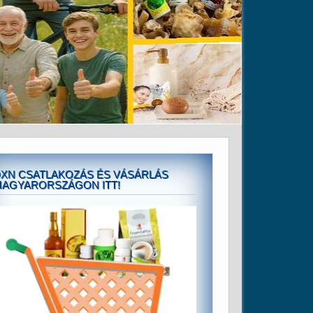
XN CSATLAKOZÁS ÉS VÁSÁRLÁS
AGYARORSZÁGON ITT!