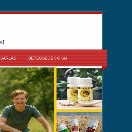
et!
ÁSÁRLÁS
BETEGSÉGEK OKAI