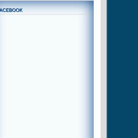
FACEBOOK