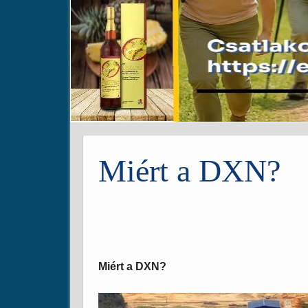
Miért a DXN?
Miért a DXN?