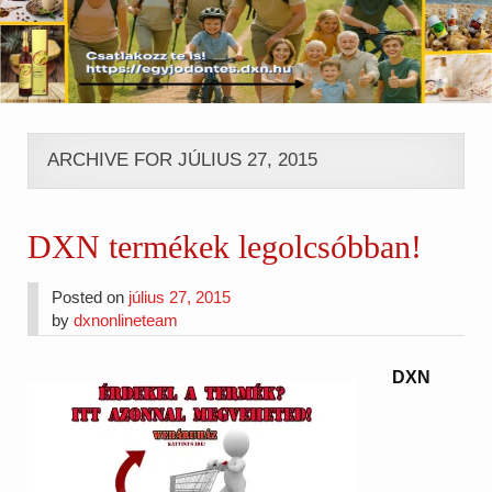
ARCHIVE FOR JÚLIUS 27, 2015
DXN termékek legolcsóbban!
Posted on
július 27, 2015
by
dxnonlineteam
DXN