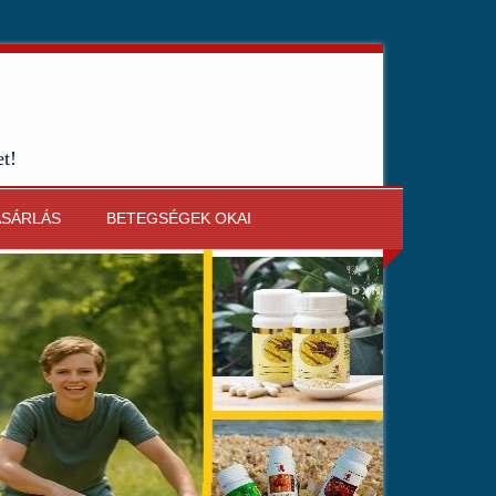
et!
ÁSÁRLÁS
BETEGSÉGEK OKAI