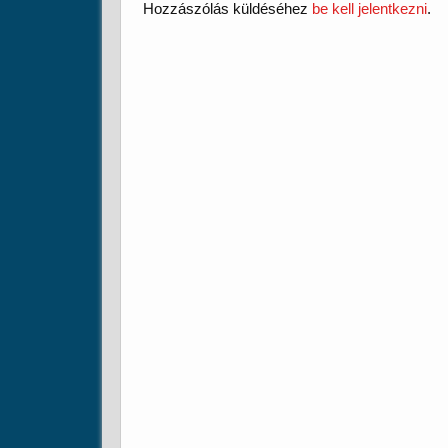
Hozzászólás küldéséhez
be kell jelentkezni
.