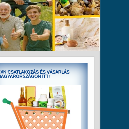
XN CSATLAKOZÁS ÉS VÁSÁRLÁS
AGYARORSZÁGON ITT!