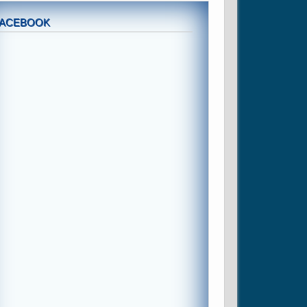
FACEBOOK