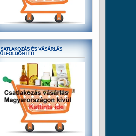
SATLAKOZÁS ÉS VÁSÁRLÁS
ÜLFÖLDÖN ITT!