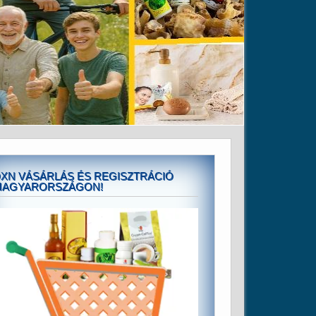
XN VÁSÁRLÁS ÉS REGISZTRÁCIÓ
MAGYARORSZÁGON!