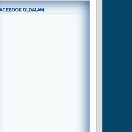
FACEBOOK OLDALAM