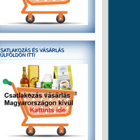
SATLAKOZÁS ÉS VÁSÁRLÁS
ÜLFÖLDÖN ITT/