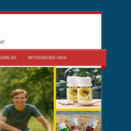
et!
ÁSÁRLÁS
BETEGSÉGEK OKAI