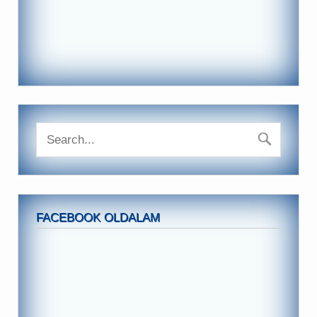
FACEBOOK OLDALAM