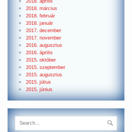
2018. április
2018. március
2018. február
2018. január
2017. december
2017. november
2016. augusztus
2016. április
2015. október
2015. szeptember
2015. augusztus
2015. július
2015. június