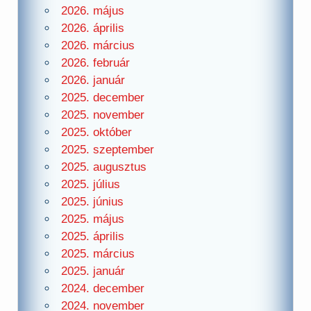
2026. május
2026. április
2026. március
2026. február
2026. január
2025. december
2025. november
2025. október
2025. szeptember
2025. augusztus
2025. július
2025. június
2025. május
2025. április
2025. március
2025. január
2024. december
2024. november