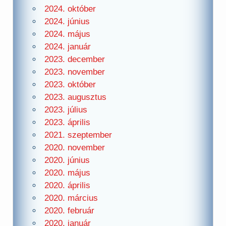
2024. október
2024. június
2024. május
2024. január
2023. december
2023. november
2023. október
2023. augusztus
2023. július
2023. április
2021. szeptember
2020. november
2020. június
2020. május
2020. április
2020. március
2020. február
2020. január