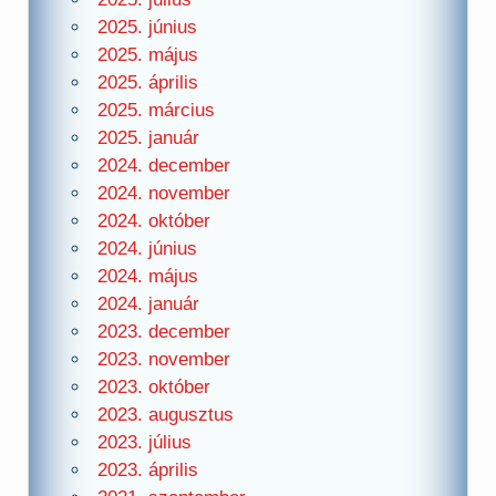
2025. június
2025. május
2025. április
2025. március
2025. január
2024. december
2024. november
2024. október
2024. június
2024. május
2024. január
2023. december
2023. november
2023. október
2023. augusztus
2023. július
2023. április