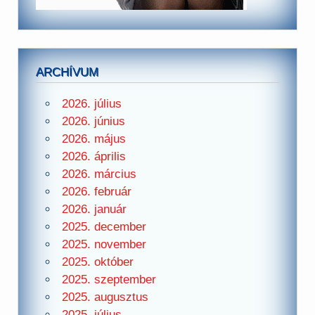
ARCHÍVUM
2026. július
2026. június
2026. május
2026. április
2026. március
2026. február
2026. január
2025. december
2025. november
2025. október
2025. szeptember
2025. augusztus
2025. július