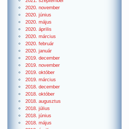
2021. szeptember
2020. november
2020. június
2020. május
2020. április
2020. március
2020. február
2020. január
2019. december
2019. november
2019. október
2019. március
2018. december
2018. október
2018. augusztus
2018. július
2018. június
2018. május