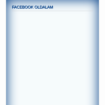
FACEBOOK OLDALAM