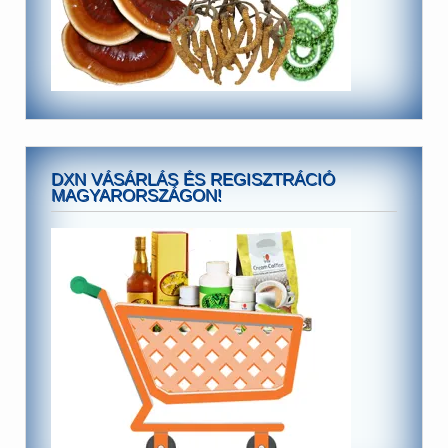
DXN VÁSÁRLÁS ÉS REGISZTRÁCIÓ
MAGYARORSZÁGON!