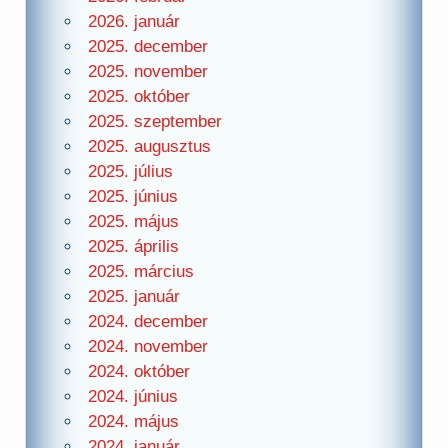
2026. január
2025. december
2025. november
2025. október
2025. szeptember
2025. augusztus
2025. július
2025. június
2025. május
2025. április
2025. március
2025. január
2024. december
2024. november
2024. október
2024. június
2024. május
2024. január