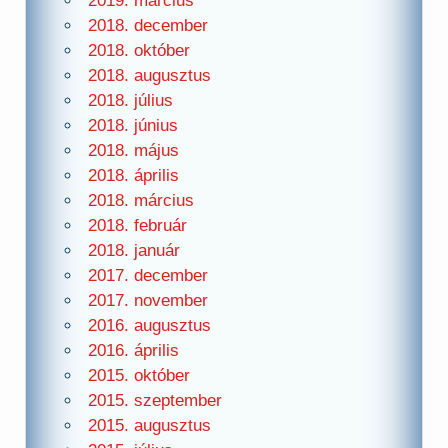
2019. március
2018. december
2018. október
2018. augusztus
2018. július
2018. június
2018. május
2018. április
2018. március
2018. február
2018. január
2017. december
2017. november
2016. augusztus
2016. április
2015. október
2015. szeptember
2015. augusztus