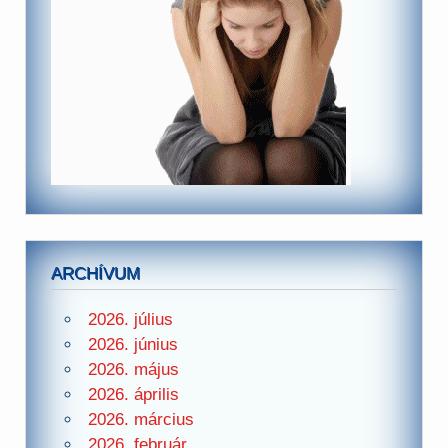
ARCHÍVUM
2026. július
2026. június
2026. május
2026. április
2026. március
2026. február