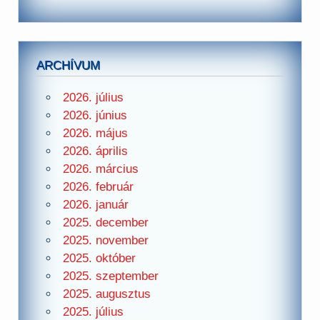
ARCHÍVUM
2026. július
2026. június
2026. május
2026. április
2026. március
2026. február
2026. január
2025. december
2025. november
2025. október
2025. szeptember
2025. augusztus
2025. július