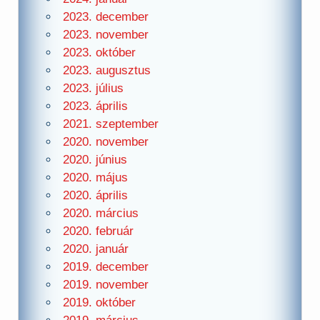
2023. december
2023. november
2023. október
2023. augusztus
2023. július
2023. április
2021. szeptember
2020. november
2020. június
2020. május
2020. április
2020. március
2020. február
2020. január
2019. december
2019. november
2019. október