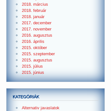
2018. március
2018. február
2018. január
2017. december
2017. november
2016. augusztus
2016. április
2015. október
2015. szeptember
2015. augusztus
2015. július
2015. június
KATEGÓRIÁK
Alternativ javaslatok