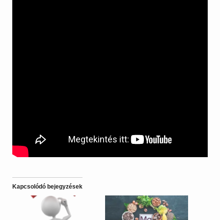
Kapcsolódó bejegyzések