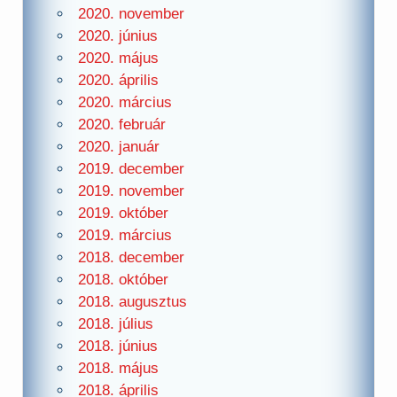
2020. november
2020. június
2020. május
2020. április
2020. március
2020. február
2020. január
2019. december
2019. november
2019. október
2019. március
2018. december
2018. október
2018. augusztus
2018. július
2018. június
2018. május
2018. április