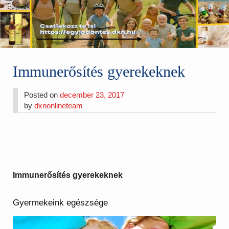
Immunerősítés gyerekeknek
Posted on
december 23, 2017
by
dxnonlineteam
Immunerősítés gyerekeknek
Gyermekeink egészsége