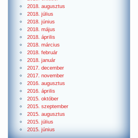
2018. augusztus
2018. július
2018. június
2018. május
2018. április
2018. március
2018. február
2018. január
2017. december
2017. november
2016. augusztus
2016. április
2015. október
2015. szeptember
2015. augusztus
2015. július
2015. június