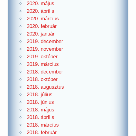
2020. május
2020. április
2020. március
2020. február
2020. január
2019. december
2019. november
2019. október
2019. március
2018. december
2018. október
2018. augusztus
2018. július
2018. június
2018. május
2018. április
2018. március
2018. február