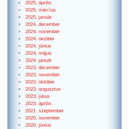
2025. április
2025. március
2025. január
2024. december
2024. november
2024. október
2024. június
2024. május
2024. január
2023. december
2023. november
2023. október
2023. augusztus
2023. július
2023. április
2021. szeptember
2020. november
2020. június