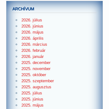
ARCHÍVUM
2026. július
2026. június
2026. május
2026. április
2026. március
2026. február
2026. január
2025. december
2025. november
2025. október
2025. szeptember
2025. augusztus
2025. július
2025. június
2025. május