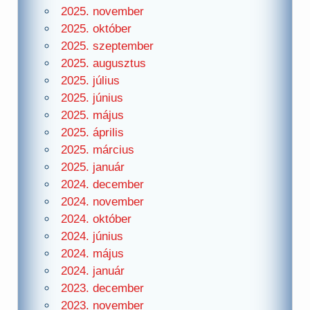
2025. november
2025. október
2025. szeptember
2025. augusztus
2025. július
2025. június
2025. május
2025. április
2025. március
2025. január
2024. december
2024. november
2024. október
2024. június
2024. május
2024. január
2023. december
2023. november