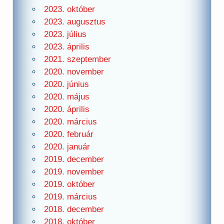
2023. október
2023. augusztus
2023. július
2023. április
2021. szeptember
2020. november
2020. június
2020. május
2020. április
2020. március
2020. február
2020. január
2019. december
2019. november
2019. október
2019. március
2018. december
2018. október