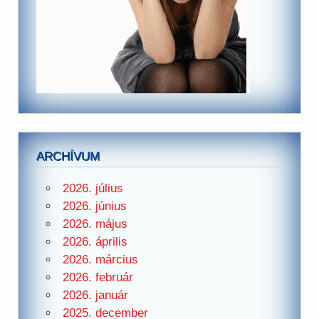
ARCHÍVUM
2026. július
2026. június
2026. május
2026. április
2026. március
2026. február
2026. január
2025. december