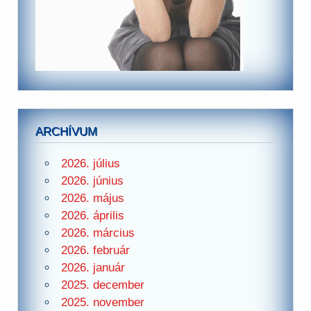
ARCHÍVUM
2026. július
2026. június
2026. május
2026. április
2026. március
2026. február
2026. január
2025. december
2025. november