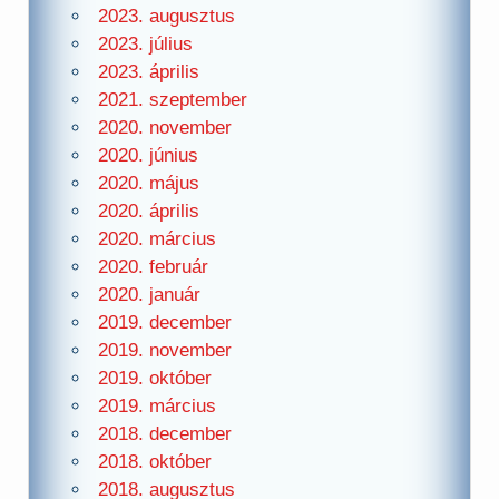
2023. augusztus
2023. július
2023. április
2021. szeptember
2020. november
2020. június
2020. május
2020. április
2020. március
2020. február
2020. január
2019. december
2019. november
2019. október
2019. március
2018. december
2018. október
2018. augusztus