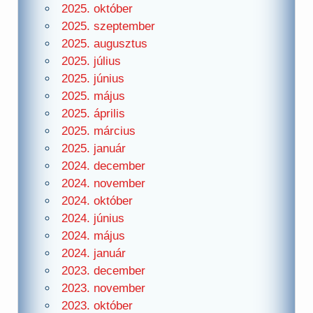
2025. október
2025. szeptember
2025. augusztus
2025. július
2025. június
2025. május
2025. április
2025. március
2025. január
2024. december
2024. november
2024. október
2024. június
2024. május
2024. január
2023. december
2023. november
2023. október