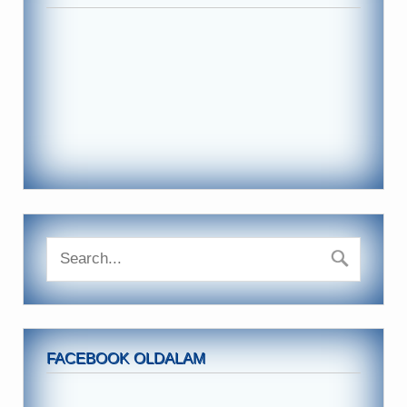
FACEBOOK OLDALAM