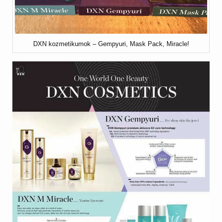
DXN kozmetikumok – Gempyuri, Mask Pack, Miracle!