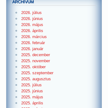
ARCHÍVUM
2026. július
2026. június
2026. május
2026. április
2026. március
2026. február
2026. január
2025. december
2025. november
2025. október
2025. szeptember
2025. augusztus
2025. július
2025. június
2025. május
2025. április