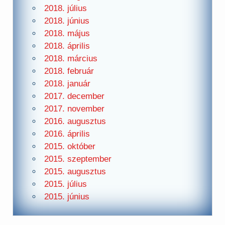
2018. július
2018. június
2018. május
2018. április
2018. március
2018. február
2018. január
2017. december
2017. november
2016. augusztus
2016. április
2015. október
2015. szeptember
2015. augusztus
2015. július
2015. június