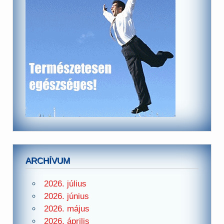
ARCHÍVUM
2026. július
2026. június
2026. május
2026. április