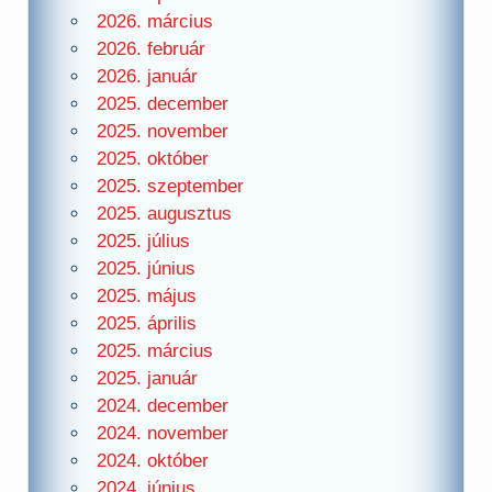
2026. március
2026. február
2026. január
2025. december
2025. november
2025. október
2025. szeptember
2025. augusztus
2025. július
2025. június
2025. május
2025. április
2025. március
2025. január
2024. december
2024. november
2024. október
2024. június