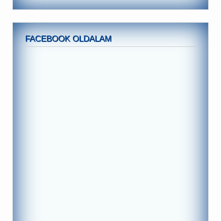
FACEBOOK OLDALAM