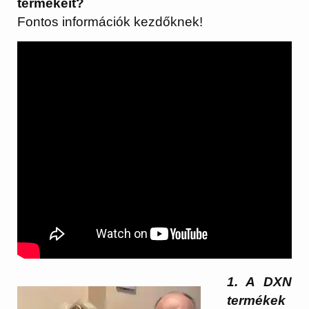
termékeit?
Fontos információk kezdőknek!
1. A DXN
termékek