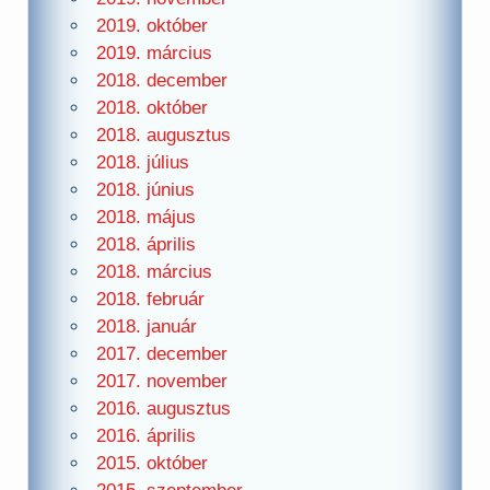
2019. október
2019. március
2018. december
2018. október
2018. augusztus
2018. július
2018. június
2018. május
2018. április
2018. március
2018. február
2018. január
2017. december
2017. november
2016. augusztus
2016. április
2015. október