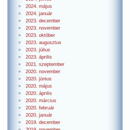
2024. május
2024. január
2023. december
2023. november
2023. október
2023. augusztus
2023. július
2023. április
2021. szeptember
2020. november
2020. június
2020. május
2020. április
2020. március
2020. február
2020. január
2019. december
2019. november