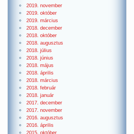
2019. november
2019. október
2019. március
2018. december
2018. október
2018. augusztus
2018. július
2018. június
2018. május
2018. április
2018. március
2018. február
2018. január
2017. december
2017. november
2016. augusztus
2016. április
2015. október