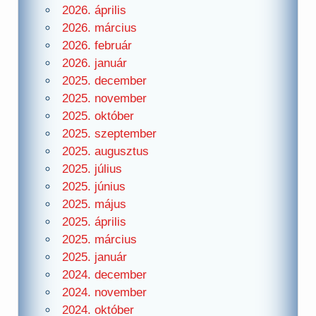
2026. április
2026. március
2026. február
2026. január
2025. december
2025. november
2025. október
2025. szeptember
2025. augusztus
2025. július
2025. június
2025. május
2025. április
2025. március
2025. január
2024. december
2024. november
2024. október