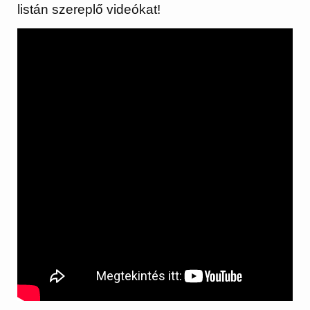
listán szereplő videókat!