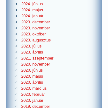
2024. június
2024. május
2024. január
2023. december
2023. november
2023. október
2023. augusztus
2023. július
2023. április
2021. szeptember
2020. november
2020. június
2020. május
2020. április
2020. március
2020. február
2020. január
2019. december