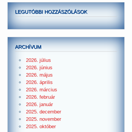
LEGUTÓBBI HOZZÁSZÓLÁSOK
ARCHÍVUM
2026. július
2026. június
2026. május
2026. április
2026. március
2026. február
2026. január
2025. december
2025. november
2025. október