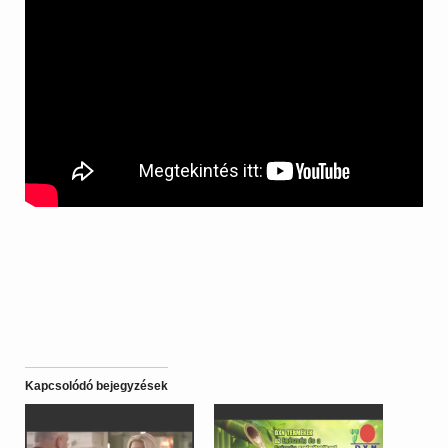
Kapcsolódó bejegyzések