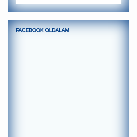
FACEBOOK OLDALAM