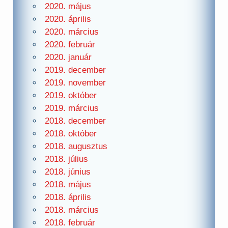
2020. május
2020. április
2020. március
2020. február
2020. január
2019. december
2019. november
2019. október
2019. március
2018. december
2018. október
2018. augusztus
2018. július
2018. június
2018. május
2018. április
2018. március
2018. február