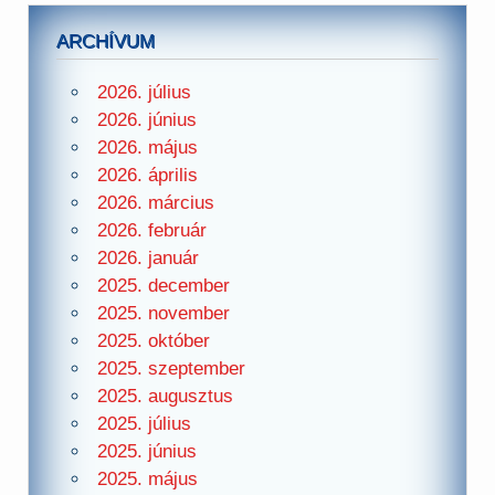
ARCHÍVUM
2026. július
2026. június
2026. május
2026. április
2026. március
2026. február
2026. január
2025. december
2025. november
2025. október
2025. szeptember
2025. augusztus
2025. július
2025. június
2025. május