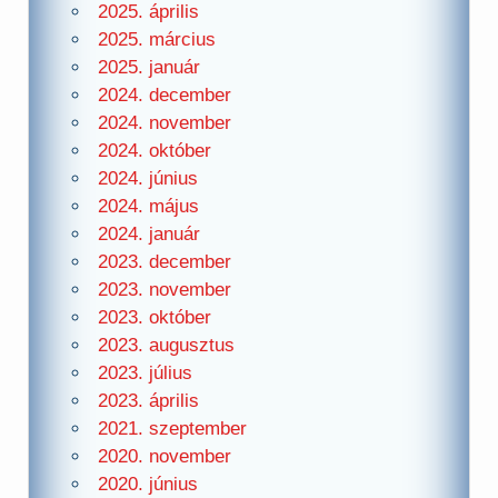
2025. április
2025. március
2025. január
2024. december
2024. november
2024. október
2024. június
2024. május
2024. január
2023. december
2023. november
2023. október
2023. augusztus
2023. július
2023. április
2021. szeptember
2020. november
2020. június