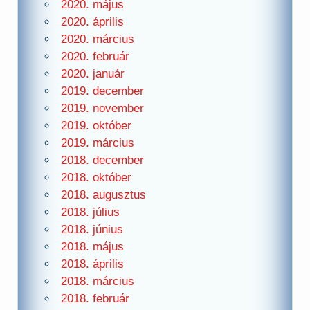
2020. május
2020. április
2020. március
2020. február
2020. január
2019. december
2019. november
2019. október
2019. március
2018. december
2018. október
2018. augusztus
2018. július
2018. június
2018. május
2018. április
2018. március
2018. február