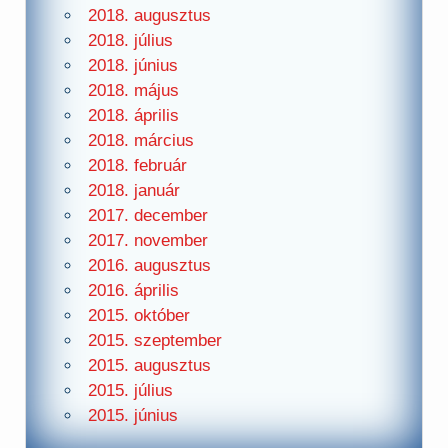
2018. augusztus
2018. július
2018. június
2018. május
2018. április
2018. március
2018. február
2018. január
2017. december
2017. november
2016. augusztus
2016. április
2015. október
2015. szeptember
2015. augusztus
2015. július
2015. június