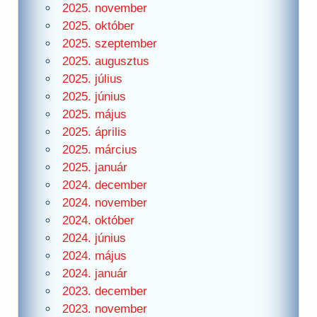
2025. november
2025. október
2025. szeptember
2025. augusztus
2025. július
2025. június
2025. május
2025. április
2025. március
2025. január
2024. december
2024. november
2024. október
2024. június
2024. május
2024. január
2023. december
2023. november