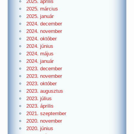
2025. április
2025. március
2025. január
2024. december
2024. november
2024. október
2024. június
2024. május
2024. január
2023. december
2023. november
2023. október
2023. augusztus
2023. július
2023. április
2021. szeptember
2020. november
2020. június