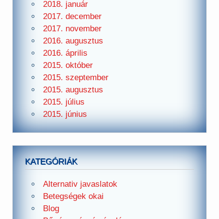
2018. január
2017. december
2017. november
2016. augusztus
2016. április
2015. október
2015. szeptember
2015. augusztus
2015. július
2015. június
KATEGÓRIÁK
Alternativ javaslatok
Betegségek okai
Blog