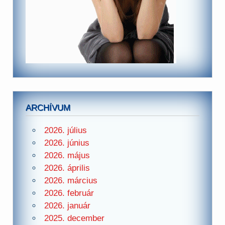
ARCHÍVUM
2026. július
2026. június
2026. május
2026. április
2026. március
2026. február
2026. január
2025. december