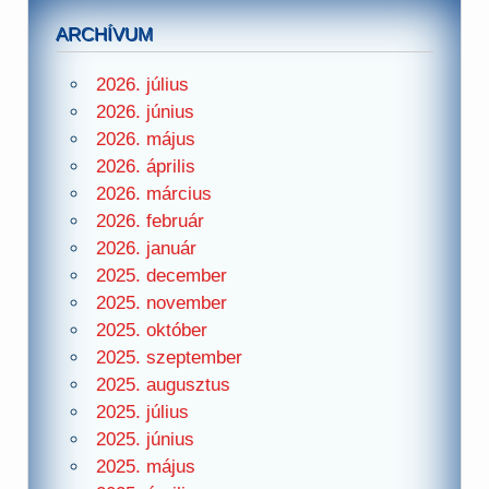
ARCHÍVUM
2026. július
2026. június
2026. május
2026. április
2026. március
2026. február
2026. január
2025. december
2025. november
2025. október
2025. szeptember
2025. augusztus
2025. július
2025. június
2025. május