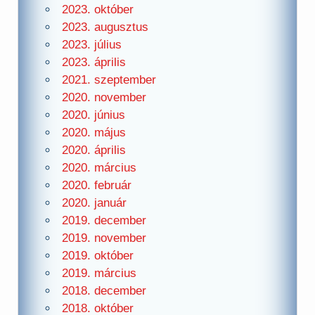
2023. október
2023. augusztus
2023. július
2023. április
2021. szeptember
2020. november
2020. június
2020. május
2020. április
2020. március
2020. február
2020. január
2019. december
2019. november
2019. október
2019. március
2018. december
2018. október