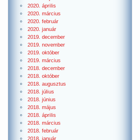
2020. április
2020. március
2020. február
2020. január
2019. december
2019. november
2019. október
2019. március
2018. december
2018. október
2018. augusztus
2018. július
2018. június
2018. május
2018. április
2018. március
2018. február
2018. január