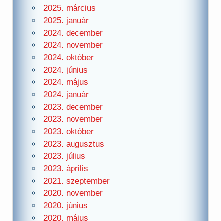
2025. március
2025. január
2024. december
2024. november
2024. október
2024. június
2024. május
2024. január
2023. december
2023. november
2023. október
2023. augusztus
2023. július
2023. április
2021. szeptember
2020. november
2020. június
2020. május