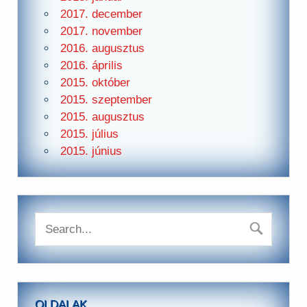
2017. december
2017. november
2016. augusztus
2016. április
2015. október
2015. szeptember
2015. augusztus
2015. július
2015. június
OLDALAK