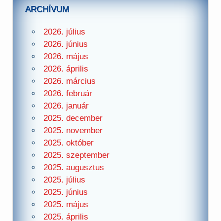
ARCHÍVUM
2026. július
2026. június
2026. május
2026. április
2026. március
2026. február
2026. január
2025. december
2025. november
2025. október
2025. szeptember
2025. augusztus
2025. július
2025. június
2025. május
2025. április